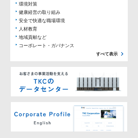
環境対策
健康経営の取り組み
安全で快適な職場環境
人材教育
地域貢献など
コーポレート・ガバナンス
すべて表示