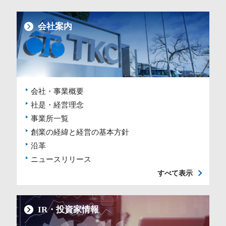
会社案内
会社・事業概要
社是・経営理念
事業所一覧
創業の経緯と経営の基本方針
沿革
ニュースリリース
すべて表示
IR・投資家情報