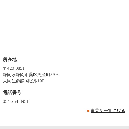
所在地
〒420-0851
静岡県静岡市葵区黒金町59-6
大同生命静岡ビル10F
電話番号
054-254-8951
事業所一覧に戻る