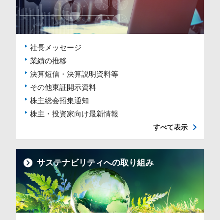
社長メッセージ
業績の推移
決算短信・決算説明資料等
その他東証開示資料
株主総会招集通知
株主・投資家向け最新情報
すべて表示
サステナビリティへの取り組み