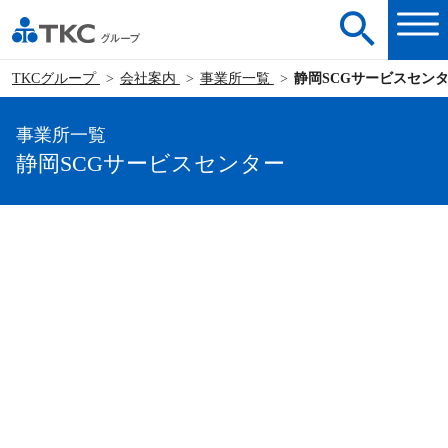
TKCグループ
会社案内
事業所一覧
静岡SCGサービスセン
事業所一覧
静岡SCGサービスセンター