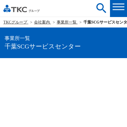
TKCグループ
会社案内
事業所一覧
千葉SCGサービスセン
事業所一覧
千葉SCGサービスセンター