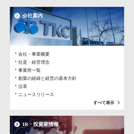
会社案内
会社・事業概要
社是・経営理念
事業所一覧
創業の経緯と経営の基本方針
沿革
ニュースリリース
すべて表示
IR・投資家情報