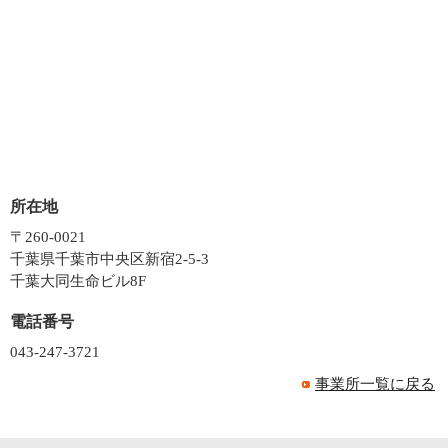
所在地
〒260-0021
千葉県千葉市中央区新宿2-5-3
千葉大同生命ビル8F
電話番号
043-247-3721
事業所一覧に戻る