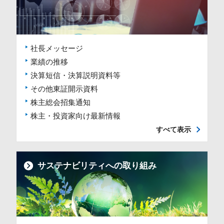
社長メッセージ
業績の推移
決算短信・決算説明資料等
その他東証開示資料
株主総会招集通知
株主・投資家向け最新情報
すべて表示
サステナビリティへの取り組み