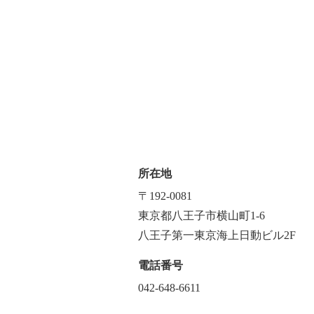
所在地
〒192-0081
東京都八王子市横山町1-6
八王子第一東京海上日動ビル2F
電話番号
042-648-6611