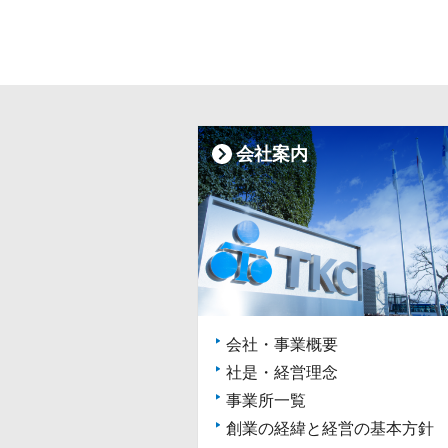
会社案内
会社・事業概要
社是・経営理念
事業所一覧
創業の経緯と経営の基本方針