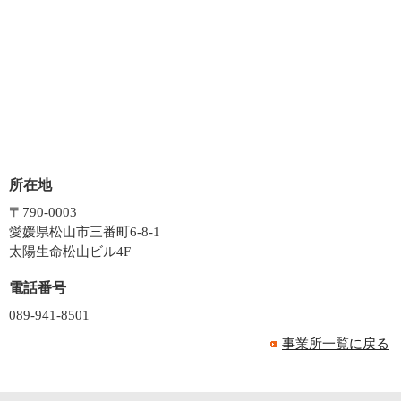
所在地
〒790-0003
愛媛県松山市三番町6-8-1
太陽生命松山ビル4F
電話番号
089-941-8501
事業所一覧に戻る