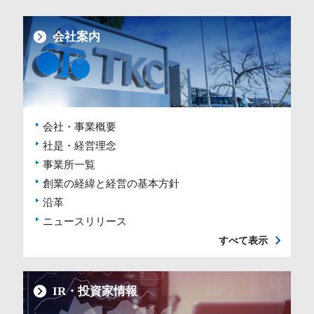
会社案内
会社・事業概要
社是・経営理念
事業所一覧
創業の経緯と経営の基本方針
沿革
ニュースリリース
すべて表示
IR・投資家情報