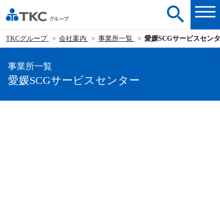
TKCグループ
会社案内
事業所一覧
愛媛SCGサービスセン
事業所一覧
愛媛SCGサービスセンター