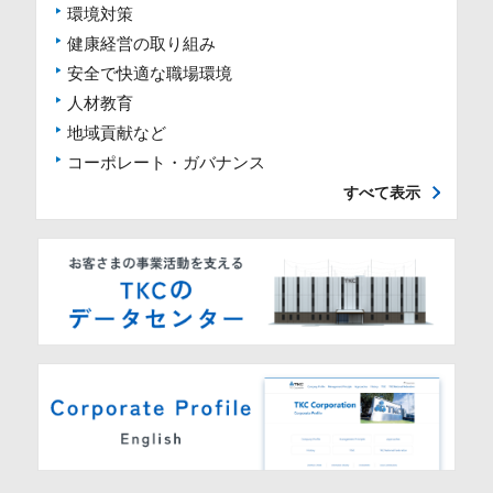
環境対策
健康経営の取り組み
安全で快適な職場環境
人材教育
地域貢献など
コーポレート・ガバナンス
すべて表示