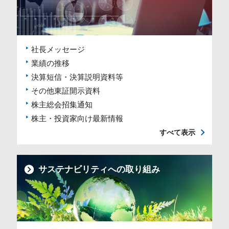
社長メッセージ
業績の推移
決算短信・決算説明資料等
その他東証開示資料
株主総会招集通知
株主・投資家向け最新情報
すべて表示
サステナビリティへの取り組み