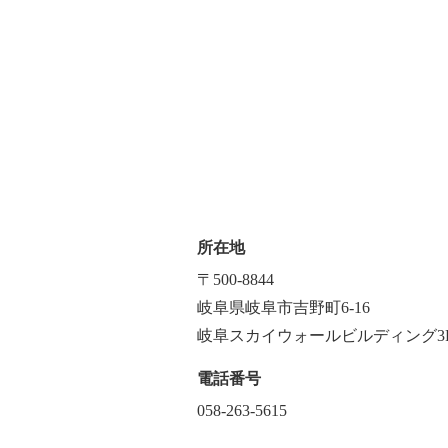
所在地
〒500-8844
岐阜県岐阜市吉野町6-16
岐阜スカイウォールビルディング3
電話番号
058-263-5615