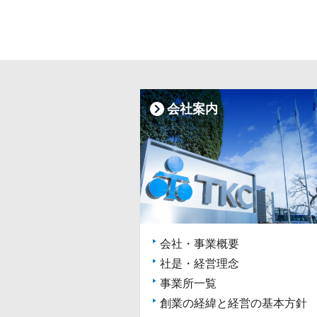
会社案内
会社・事業概要
社是・経営理念
事業所一覧
創業の経緯と経営の基本方針