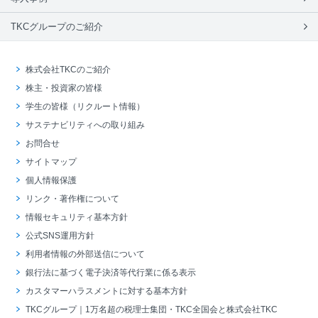
TKCグループのご紹介
株式会社TKCのご紹介
株主・投資家の皆様
学生の皆様（リクルート情報）
サステナビリティへの取り組み
お問合せ
サイトマップ
個人情報保護
リンク・著作権について
情報セキュリティ基本方針
公式SNS運用方針
利用者情報の外部送信について
銀行法に基づく電子決済等代行業に係る表示
カスタマーハラスメントに対する基本方針
TKCグループ｜1万名超の税理士集団・TKC全国会と株式会社TKC