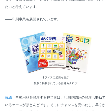
たいと考えています。
――印刷事業も展開されています。
オフィスに必要な品が
数多く掲載されている自社カタログ
藤縄
事務用品を発注する担当者は、印刷物関連の発注も兼ねて
いるケースがほとんどです。そこにチャンスを見いだし、早くか