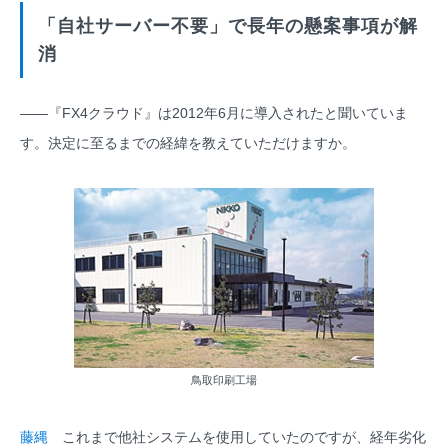
「自社サーバー不要」で長年の懸案事項が解
消
――『FX4クラウド』は2012年6月に導入されたと聞いていま
す。決定に至るまでの経緯を教えていただけますか。
鳥取印刷工場
藤縄
これまで他社システムを使用していたのですが、経年劣化