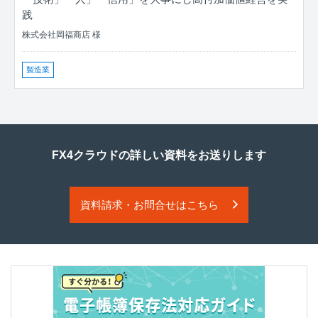
践
株式会社岡福商店 様
製造業
FX4クラウドの詳しい資料をお送りします
資料請求・お問合せはこちら