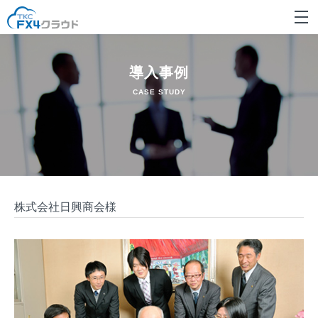
導入事例
CASE STUDY
株式会社日興商会様