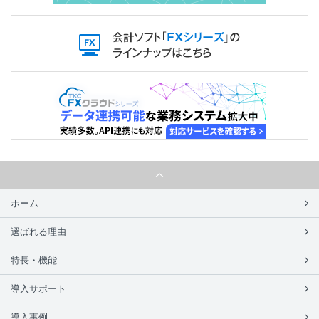
ホーム
選ばれる理由
特長・機能
導入サポート
導入事例