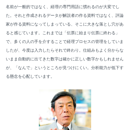
名前が一般的ではなく、経理の専門用語に慣れるのが大変でし
た。それと作成されるデータが解説者の作る資料ではなく、評論
家が作る資料になってしまっている、そこに大きな落とし穴があ
ると感じています。これまでは「伝票に始まり伝票に終わる」
で、多くの人の手を介することで経理プロセスの管理をしていま
したが、今度は入力したらそれで終わり。仕組みもよく分からな
いまま自動的に出てきた数字は確かに正しい数字かもしれません
が、「なんで」というところが見つけにくい。分析能力が低下す
る懸念を心配しています。