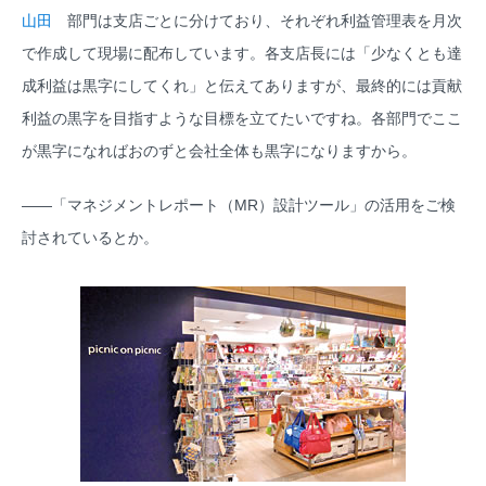
山田
部門は支店ごとに分けており、それぞれ利益管理表を月次
で作成して現場に配布しています。各支店長には「少なくとも達
成利益は黒字にしてくれ」と伝えてありますが、最終的には貢献
利益の黒字を目指すような目標を立てたいですね。各部門でここ
が黒字になればおのずと会社全体も黒字になりますから。
――「マネジメントレポート（MR）設計ツール」の活用をご検
討されているとか。