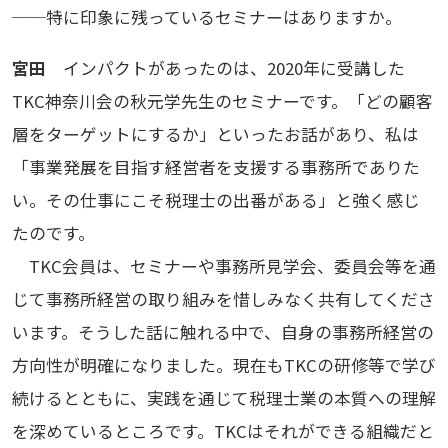
──特に印象に残っているセミナーはありますか。
宮田
インパクトがあったのは、2020年に受講した
TKC神奈川会の秋元学先生のセミナーです。「どの顧客
層をターゲットにするか」といったお話があり、私は
「事業発展を目指す経営者を支援する事務所でありた
い。その仕事にこそ税理士の出番がある」と強く感じ
たのです。
TKC会員は、セミナーや事務所見学会、委員会等を通
じて事務所経営の取り組みを惜しみなく共有してくださ
います。そうした話に触れる中で、自身の事務所経営の
方向性が明確になりました。現在もTKCの研修等で学び
続けるとともに、実践を通じて税理士業の本質への理解
を深めているところです。TKCはそれができる組織だと