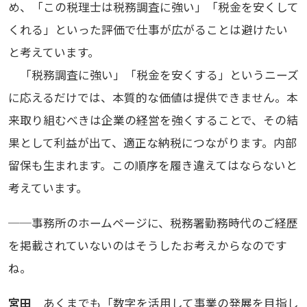
め、「この税理士は税務調査に強い」「税金を安くして
くれる」といった評価で仕事が広がることは避けたい
と考えています。
「税務調査に強い」「税金を安くする」というニーズ
に応えるだけでは、本質的な価値は提供できません。本
来取り組むべきは企業の経営を強くすることで、その結
果として利益が出て、適正な納税につながります。内部
留保も生まれます。この順序を履き違えてはならないと
考えています。
──事務所のホームページに、税務署勤務時代のご経歴
を掲載されていないのはそうしたお考えからなのです
ね。
宮田
あくまでも「数字を活用して事業の発展を目指し