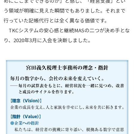
めにここまでできるのか」と感じ、「経営支援」とい
う領域が明確に見えた瞬間でもありました。それまで
行っていた記帳代行とは全く異なる価値です。
TKCシステムの安心感と継続MASの二つが決め手とな
り、2020年3月に入会を決断しました。