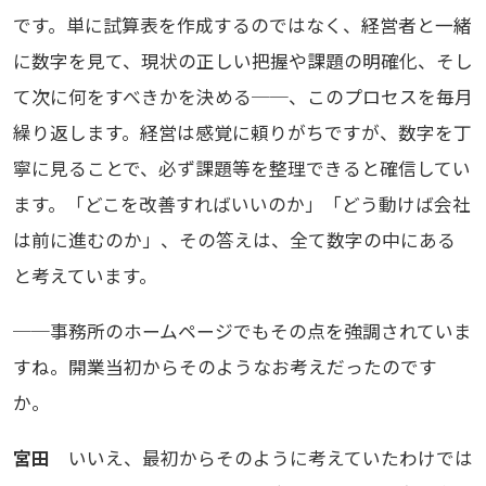
です。単に試算表を作成するのではなく、経営者と一緒
に数字を見て、現状の正しい把握や課題の明確化、そし
て次に何をすべきかを決める──、このプロセスを毎月
繰り返します。経営は感覚に頼りがちですが、数字を丁
寧に見ることで、必ず課題等を整理できると確信してい
ます。「どこを改善すればいいのか」「どう動けば会社
は前に進むのか」、その答えは、全て数字の中にある
と考えています。
──事務所のホームページでもその点を強調されていま
すね。開業当初からそのようなお考えだったのです
か。
宮田
いいえ、最初からそのように考えていたわけでは