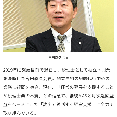
宮田義久会員
2019年に50歳目前で退官し、税理士として独立・開業
を決断した宮田義久会員。開業当初の記帳代行中心の
業務に疑問を抱き、現在、「経営の発展を支援すること
が税理士業の本質」との信念で、継続MASと月次巡回監
査をベースにした「数字で対話する経営支援」に全力で
取り組んでいる。