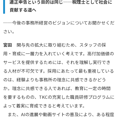
適正申告という目的は同じ──税理士として社会に
貢献する道へ
──今後の事務所経営のビジョンについてお聞かせくだ
さい。
宮田
関与先の拡大に取り組むため、スタッフの採
用・育成に一層力を入れていく考えです。高付加価値の
サービスを提供するためには、それを理解し実行でき
る人材が不可欠です。採用にあたって最も重視している
のは、経験よりも事務所の理念に共感できるかどう
か。理念に共感できる人であれば、教育に一定の時間
を要するものの、TKCの充実した職員研修プログラムに
よって着実に育成できると考えています。
また、AIの進展や動画サイトの普及により、ある程度