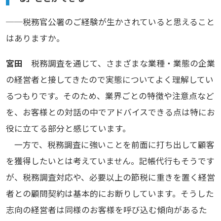
──税務官公署のご経験が生かされていると思えること
はありますか。
宮田
税務調査を通じて、さまざまな業種・業態の企業
の経営者と接してきたので実態についてよく理解してい
るつもりです。そのため、業界ごとの特徴や注意点など
を、お客様との対話の中でアドバイスできる点は特にお
役に立てる部分と感じています。
一方で、税務調査に強いことを前面に打ち出して顧客
を獲得したいとは考えていません。記帳代行もそうです
が、税務調査対応や、必要以上の節税に重きを置く経営
者との顧問契約は基本的にお断りしています。そうした
志向の経営者は同様のお客様を呼び込む傾向があるた