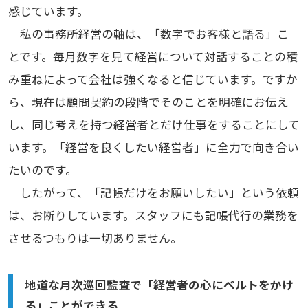
感じています。
私の事務所経営の軸は、「数字でお客様と語る」こ
とです。毎月数字を見て経営について対話することの積
み重ねによって会社は強くなると信じています。ですか
ら、現在は顧問契約の段階でそのことを明確にお伝え
し、同じ考えを持つ経営者とだけ仕事をすることにして
います。「経営を良くしたい経営者」に全力で向き合い
たいのです。
したがって、「記帳だけをお願いしたい」という依頼
は、お断りしています。スタッフにも記帳代行の業務を
させるつもりは一切ありません。
地道な月次巡回監査で「経営者の心にベルトをかけ
る」ことができる