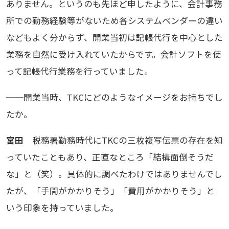
ありません。というのも先ほど申したように、会計事務
所での勤務経験等がないため各システムベンダーの違い
などもよく分からず、開業当初は記帳代行を中心とした
業務を自然に受け入れていたからです。会計ソフトを使
って記帳代行業務を行っていました。
──開業当時、TKCにどのようなイメージをお持ちでし
たか。
宮田
税務署勤務時代にTKCの三枚複写伝票の存在を知
っていたこともあり、正直なところ「結構面倒そうだ
な」と（笑）。具体的に調べたわけではありませんでし
たが、「手間がかかりそう」「費用がかかりそう」と
いう印象を持っていました。