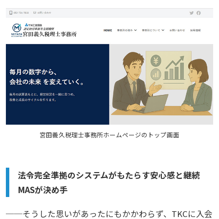
宮田義久税理士事務所ホームページのトップ画面
法令完全準拠のシステムがもたらす安心感と継続
MASが決め手
──そうした思いがあったにもかかわらず、TKCに入会