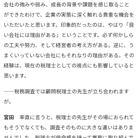
会社の強みや弱み、成長の背景や課題を感じ取ること
ができたわけで、企業の実態に深く触れる貴重な機会を
いただいたと思います。印象的だったのは、やはり「良
い会社には理由がある」ということです。必ず何かしら
の工夫や努力、そして経営者の考え方がある。逆に、う
まくいっていない会社にもそれなりの理由がある。その
経験は、現在の税理士としての視点にも影響していると
思います。
──税務調査では顧問税理士の先生が立ち会われます
が。
宮田
率直に言うと、税理士の先生がその場におられて
もそうでなくても、調査そのものに大きな違いはありま
せんでした。税理士が使命感を持って業務に取り組んで