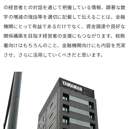
の経営者との対話を通じて把握している情報、顕著な数
字の増減の理由等を適切に記載して伝えることは、金融
機関にとって有益であるだけでなく、資金調達や良好な
関係構築を目指す経営者の支援にもつながります。税務
署向けはもちろんのこと、金融機関向けにも内容を充実
させ、さらに活用していくべきだと思います。