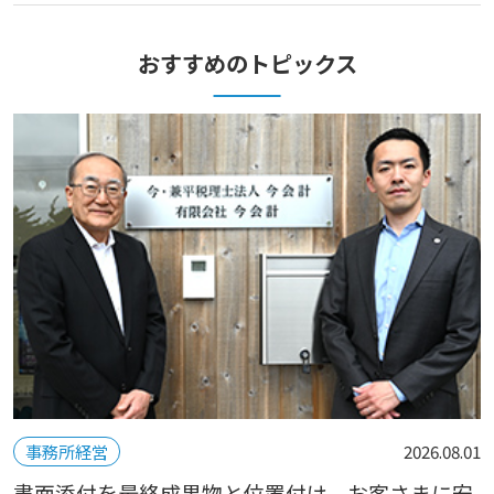
おすすめのトピックス
事務所経営
2026.08.01
書面添付を最終成果物と位置付け、お客さまに安