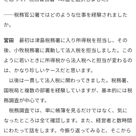
──税務官公署ではどのような仕事を経験されました
か。
宮田
最初は津島税務署に入り所得税を担当し、その
後、小牧税務署に異動して法人税を担当しました。この
ように若いときに所得税から法人税へと担当が変わるの
は、かなり珍しいケースだと思います。
以後は一貫して法人税に関わってきました。税務署、
国税局と複数の部署を経験していますが、基本的には税
務調査が中心です。
税務調査では、単に帳簿を見るだけではなく、気に
なったところは全て確認します。また、経営者と数時間
にわたって話をします。今振り返ってみると、そこから