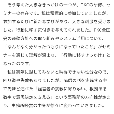
そう考えた大きなきっかけの一つが、TKCの研修、セ
ミナーの存在です。私は積極的に参加していましたが、
参加するたびに新たな学びがあり、大きな刺激を受けま
した。行動に移す気付きを与えてくれました。TKC全国
会の運動方針への取り組みやシステム活用について、
「なんとなく分かったつもりになっていたこと」がセミ
ナーを通じて理解が深まり、「行動に移すきっかけ」と
なったのです。
私は実際に試してみないと納得できない性分なので、
回り道や失敗もありましたが、講師の話を実践する中
で先ほど述べた「経営者の挑戦に寄り添い、根拠ある
数字で意思決定を支える」という事務所の方向性が定ま
り、事務所経営の中身が徐々に変わっていきました。