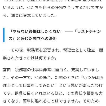
いるように、私たちも自らの任務を全うするだけですか
ら、調査に専念していました。
「やらない後悔はしたくない」──「ラストチャン
ス」と感じた独立への決断
──その後、税務署を退官され、税理士として独立・開
業されたきっかけは何ですか。
宮田
税務署の仕事は非常に面白く、充実していまし
た。その一方で、私の場合、新卒のときに「いつかは税
理士として仕事をしてみたい」という思いがあったわけ
です。組織に長くいればいるほど、その責任や役割も大
きくなり、簡単に離れることはできません。そのため、