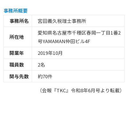
事務所概要
事務所名
宮田義久税理士事務所
愛知県名古屋市千種区春岡一丁目1番2
所在地
号YAMAMAN仲田ビル4F
開業年
2019年10月
職員数
2名
関与先数
約70件
（会報『TKC』令和8年6月号より転載）