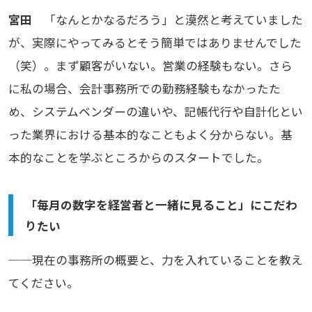
宮田
「なんとかなるだろう」と漠然と考えていました
が、実際にやってみるとそう簡単ではありませんでした
（笑）。まず顧客がいない。営業の経験もない。さら
に私の場合、会計事務所での勤務経験もなかったた
め、システムベンダーの違いや、記帳代行や自計化とい
った業界における基本的なこともよく分からない。基
本的なことを学ぶところからのスタートでした。
「毎月の数字を経営者と一緒に見ること」にこだわ
りたい
──現在の事務所の概要と、力を入れていることを教え
てください。