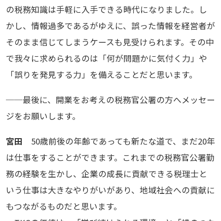
の税務知識は手軽に入手できる時代になりました。し
かし、情報過多であるがゆえに、誤った情報を経営者が
そのまま信じてしまうケースも見受けられます。その中
で我々に求められるのは「何が問題かに気付く力」や
「誤りを発見する力」を備えることだと思います。
──最後に、開業をお考えの税務官公署の方へメッセー
ジをお願いします。
宮田
50歳前後の年齢であっても新たな道で、まだ20年
は仕事をすることができます。これまでの税務官公署勤
務の経験を生かし、企業の成長に貢献できる税理士と
いう仕事は大きなやりがいがあり、地域社会への貢献に
もつながるものだと思います。