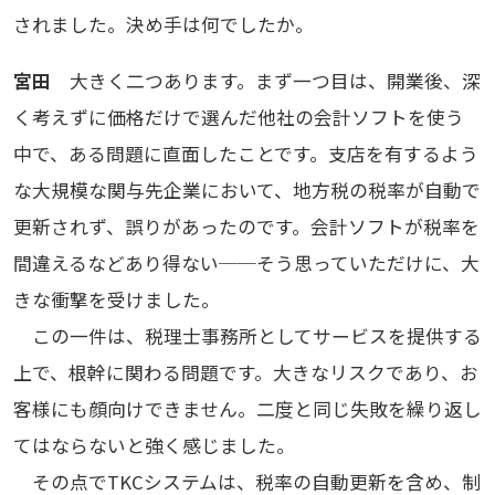
されました。決め手は何でしたか。
宮田
大きく二つあります。まず一つ目は、開業後、深
く考えずに価格だけで選んだ他社の会計ソフトを使う
中で、ある問題に直面したことです。支店を有するよう
な大規模な関与先企業において、地方税の税率が自動で
更新されず、誤りがあったのです。会計ソフトが税率を
間違えるなどあり得ない──そう思っていただけに、大
きな衝撃を受けました。
この一件は、税理士事務所としてサービスを提供する
上で、根幹に関わる問題です。大きなリスクであり、お
客様にも顔向けできません。二度と同じ失敗を繰り返し
てはならないと強く感じました。
その点でTKCシステムは、税率の自動更新を含め、制