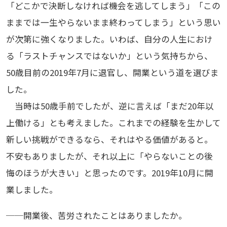
「どこかで決断しなければ機会を逃してしまう」「この
ままでは一生やらないまま終わってしまう」という思い
が次第に強くなりました。いわば、自分の人生におけ
る「ラストチャンスではないか」という気持ちから、
50歳目前の2019年7月に退官し、開業という道を選びま
した。
当時は50歳手前でしたが、逆に言えば「まだ20年以
上働ける」とも考えました。これまでの経験を生かして
新しい挑戦ができるなら、それはやる価値があると。
不安もありましたが、それ以上に「やらないことの後
悔のほうが大きい」と思ったのです。2019年10月に開
業しました。
──開業後、苦労されたことはありましたか。