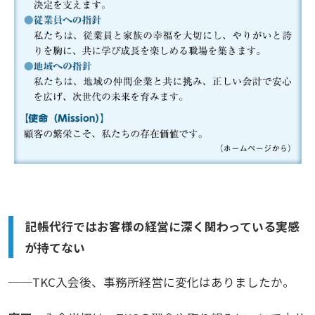
記帳代行ではお客様の経営に深く関わっている実感
が持てない
──TKC入会後、事務所経営に変化はありましたか。