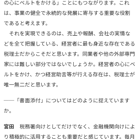
の心にベルトをかける」ことにもつながります。これ
は、事業の健全で永続的な発展に寄与する重要な役割
であると考えます。
それを実現できるのは、売上や報酬、会社の実情な
どを全て把握している、経営者に最も身近な存在である
税理士だからこそだと思います。同業者や他の外部専門
家には難しい部分ではないでしょうか。経営者の心にベ
ルトをかけ、かつ経営助言等が行える存在は、税理士が
唯一無二だと思います。
──「書面添付」についてはどのように捉えています
か。
宮田
税務署向けとしてだけでなく、金融機関向けによ
り積極的に活用することも重要だと感じています。毎月