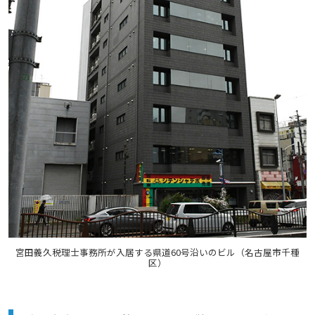
宮田義久税理士事務所が入居する県道60号沿いのビル（名古屋市千種
区）