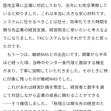
度改正等に正確に対応しており、法令にも完全準拠して
いると知りました。これは本当に大きな安心材料です。
システムに任せるべきことは任せ、効率化できた時間を
関与先企業の経営支援、経営助言に使いたいと考えるよ
うになりました。TKCシステムならそれができると思っ
たのです。
もう一つは、継続MASとの出会いです。開業から半年
ほど経った頃、当時のセンター長代理と面談する機会
があり、丁寧に説明していただきました。そのときに特
に印象に残ったのが継続MASでした。
これがあれば経営計画を策定し、経営者と数字を通
じて対話しながら企業の成長に関わることができる
──そう確信しました。「税理士は関与先の経営のた