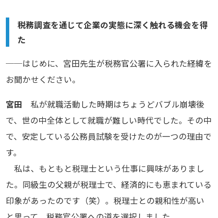
税務調査を通じて企業の実態に深く触れる機会を得
た
──はじめに、宮田先生が税務官公署に入られた経緯を
お聞かせください。
宮田
私が就職活動した時期はちょうどバブル崩壊後
で、世の中全体として就職が難しい時代でした。その中
で、安定している公務員試験を受けたのが一つの理由で
す。
私は、もともと税理士という仕事に興味がありまし
た。同級生の父親が税理士で、経済的にも恵まれている
印象があったのです（笑）。税理士との親和性が高い
と思って、税務官公署への道を選択しました。