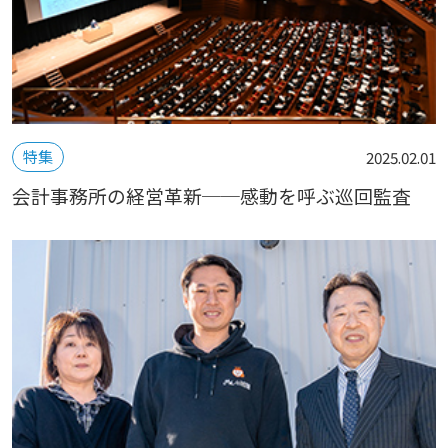
特集
2025.02.01
会計事務所の経営革新──感動を呼ぶ巡回監査