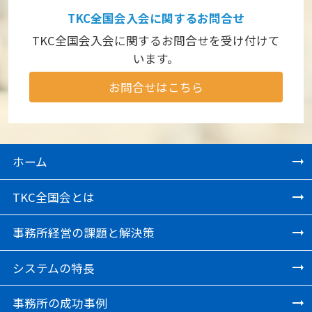
TKC全国会入会に関するお問合せ
TKC全国会入会に関するお問合せを受け付けて
います。
お問合せはこちら
ホーム
TKC全国会とは
事務所経営の課題と解決策
システムの特長
事務所の成功事例