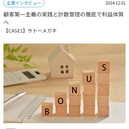
企業インタビュー
2024.12.01
顧客第一主義の実践と計数管理の徹底で利益体質
へ
【CASE1】サトーメガネ