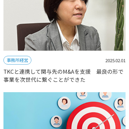
事務所経営
2025.02.01
TKCと連携して関与先のM&Aを支援 最良の形で
事業を次世代に繋ぐことができた