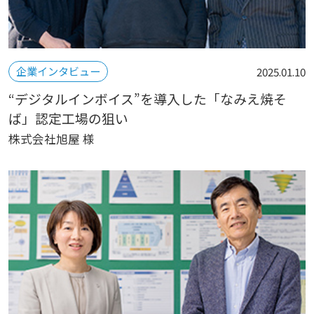
企業インタビュー
2025.01.10
“デジタルインボイス”を導入した「なみえ焼そ
ば」認定工場の狙い
株式会社旭屋 様