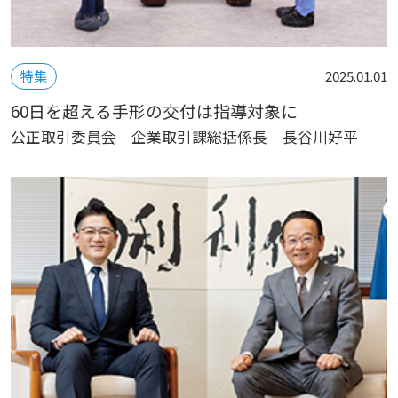
特集
2025.01.01
60日を超える手形の交付は指導対象に
公正取引委員会 企業取引課総括係長 長谷川好平