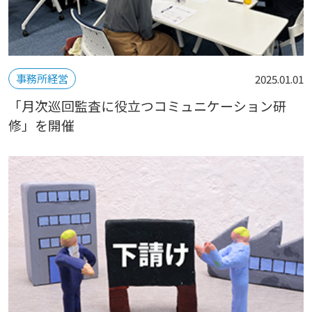
事務所経営
2025.01.01
「月次巡回監査に役立つコミュニケーション研
修」を開催