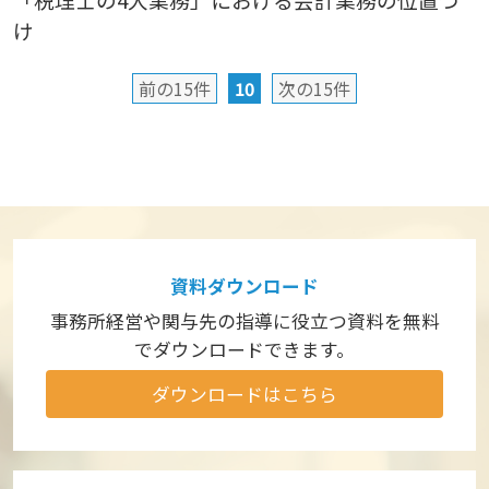
け
前の15件
10
次の15件
資料ダウンロード
事務所経営や関与先の指導に役立つ資料を
無料
でダウンロードできます。
ダウンロードはこちら