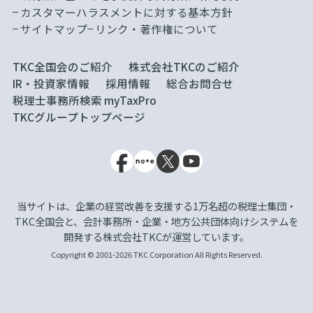
カスタマーハラスメントに対する基本方針
サイトマップ
リンク・著作権について
TKC全国会のご紹介
株式会社TKCのご紹介
IR・投資家情報
採用情報
総合お問合せ
税理士事務所検索 myTaxPro
TKCグループトップページ
当サイトは、企業の経営改善を支援する1万名超の税理士集団・
TKC全国会と、会計事務所・企業・地方公共団体向けシステムを
開発する株式会社TKCが運営しています。
Copyright © 2001-2026 TKC Corporation All Rights Reserved.