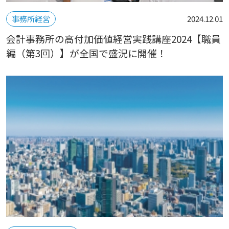
事務所経営
2024.12.01
会計事務所の高付加価値経営実践講座2024【職員
編（第3回）】が全国で盛況に開催！