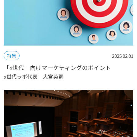
特集
2025.02.01
「α世代」向けマーケティングのポイント
α世代ラボ代表 大宮英嗣