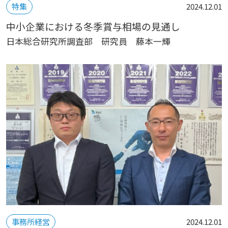
特集
2024.12.01
中小企業における冬季賞与相場の見通し
日本総合研究所調査部 研究員 藤本一輝
事務所経営
2024.12.01