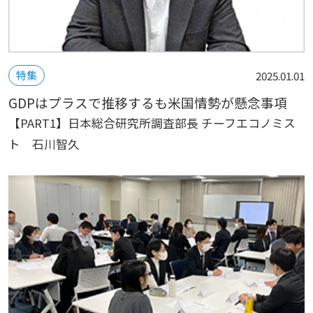
特集
2025.01.01
GDPはプラスで推移するも米国情勢が懸念事項
【PART1】日本総合研究所調査部長 チーフエコノミス
ト 石川智久