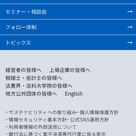
セミナー・相談会
フォロー体制
トピックス
経営者の皆様へ
上場企業の皆様へ
税理士・会計士の皆様へ
法曹界・法科大学院の皆様へ
地方公共団体の皆様へ
English
サステナビリティへの取り組み
個人情報保護方針
情報セキュリティ基本方針
公式SNS運用方針
利用者情報の外部送信について
銀行法に基づく電子決済等代行業に係る表示