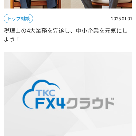
トップ対談
2025.01.01
税理士の4大業務を完遂し、中小企業を元気にし
よう！