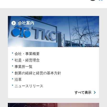
会社案内
会社・事業概要
社是・経営理念
事業所一覧
創業の経緯と経営の基本方針
沿革
ニュースリリース
すべて表示