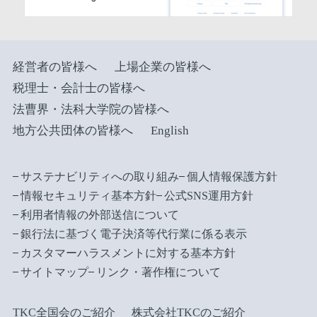
経営者の皆様へ
上場企業の皆様へ
税理士・会計士の皆様へ
法曹界・法科大学院の皆様へ
地方公共団体の皆様へ
English
サステナビリティへの取り組み
個人情報保護方針
情報セキュリティ基本方針
公式SNS運用方針
利用者情報の外部送信について
銀行法に基づく電子決済等代行業に係る表示
カスタマーハラスメントに対する基本方針
サイトマップ
リンク・著作権について
TKC全国会のご紹介
株式会社TKCのご紹介