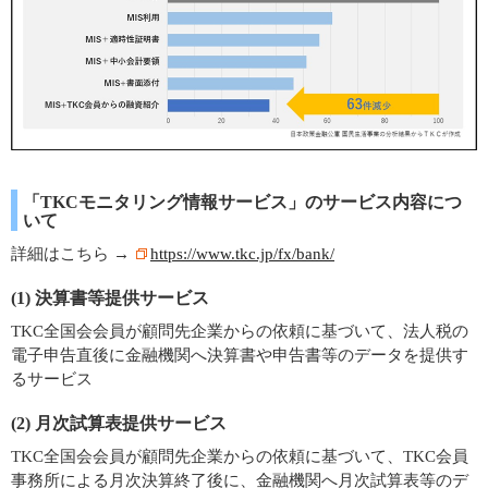
「TKCモニタリング情報サービス」のサービス内容につ
いて
詳細はこちら →
https://www.tkc.jp/fx/bank/
(1) 決算書等提供サービス
TKC全国会会員が顧問先企業からの依頼に基づいて、法人税の
電子申告直後に金融機関へ決算書や申告書等のデータを提供す
るサービス
(2) 月次試算表提供サービス
TKC全国会会員が顧問先企業からの依頼に基づいて、TKC会員
事務所による月次決算終了後に、金融機関へ月次試算表等のデ