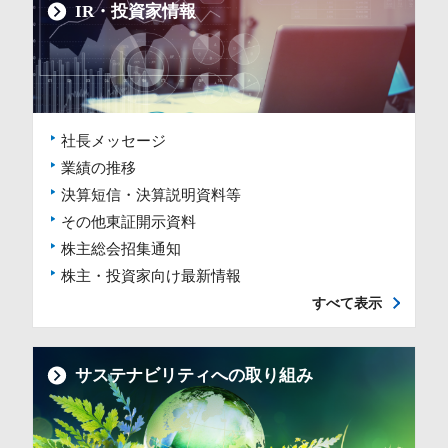
IR・投資家情報
社長メッセージ
業績の推移
決算短信・決算説明資料等
その他東証開示資料
株主総会招集通知
株主・投資家向け最新情報
すべて表示
サステナビリティへの取り組み