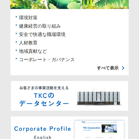
環境対策
健康経営の取り組み
安全で快適な職場環境
人材教育
地域貢献など
コーポレート・ガバナンス
すべて表示