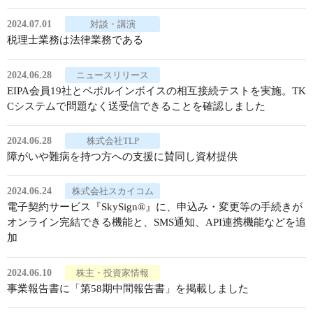
2024.07.01
対談・講演
税理士業務は法律業務である
2024.06.28
ニュースリリース
EIPA会員19社とペポルインボイスの相互接続テストを実施。TK
Cシステムで問題なく送受信できることを確認しました
2024.06.28
株式会社TLP
障がいや難病を持つ方への支援に賛同し資材提供
2024.06.24
株式会社スカイコム
電子契約サービス『SkySign®』に、申込み・変更等の手続きが
オンライン完結できる機能と、SMS通知、API連携機能などを追
加
2024.06.10
株主・投資家情報
事業報告書に「第58期中間報告書」を掲載しました