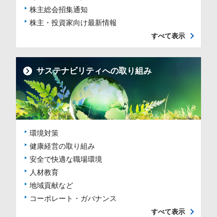
株主総会招集通知
株主・投資家向け最新情報
すべて表示
サステナビリティへの取り組み
環境対策
健康経営の取り組み
安全で快適な職場環境
人材教育
地域貢献など
コーポレート・ガバナンス
すべて表示