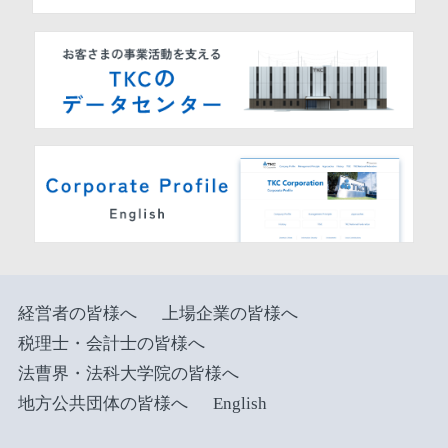
経営者の皆様へ
上場企業の皆様へ
税理士・会計士の皆様へ
法曹界・法科大学院の皆様へ
地方公共団体の皆様へ
English