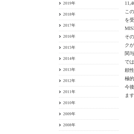
11
2019年
こ
2018年
を受
2017年
MI
2016年
そ
ク
2015年
関
2014年
では
2013年
頼
極
2012年
今
2011年
ま
2010年
2009年
2008年