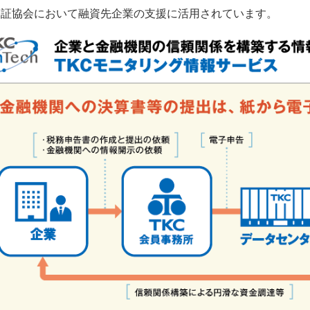
保証協会において融資先企業の支援に活用されています。