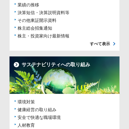
業績の推移
決算短信・決算説明資料等
その他東証開示資料
株主総会招集通知
株主・投資家向け最新情報
すべて表示
サステナビリティへの取り組み
環境対策
健康経営の取り組み
安全で快適な職場環境
人材教育