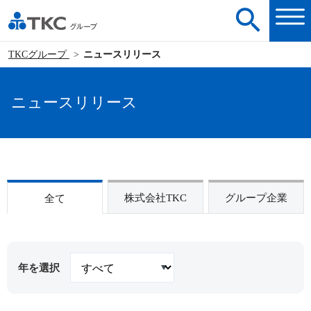
TKCグループ
ニュースリリース
ニュースリリース
株式会社TKC
グループ企業
全て
年を選択