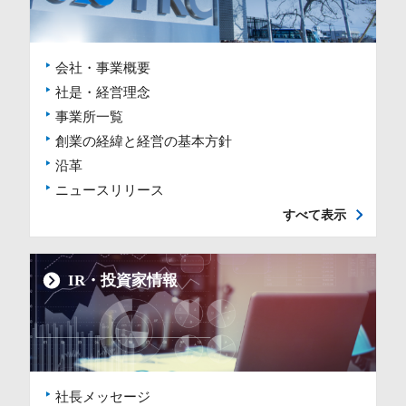
会社・事業概要
社是・経営理念
事業所一覧
創業の経緯と経営の基本方針
沿革
ニュースリリース
すべて表示
IR・投資家情報
社長メッセージ