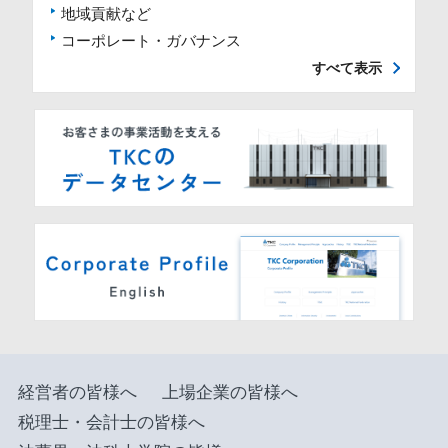
地域貢献など
コーポレート・ガバナンス
すべて表示
経営者の皆様へ
上場企業の皆様へ
税理士・会計士の皆様へ