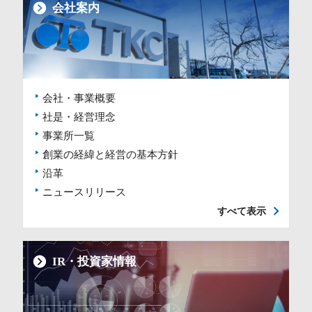
会社案内
会社・事業概要
社是・経営理念
事業所一覧
創業の経緯と経営の基本方針
沿革
ニュースリリース
すべて表示
IR・投資家情報