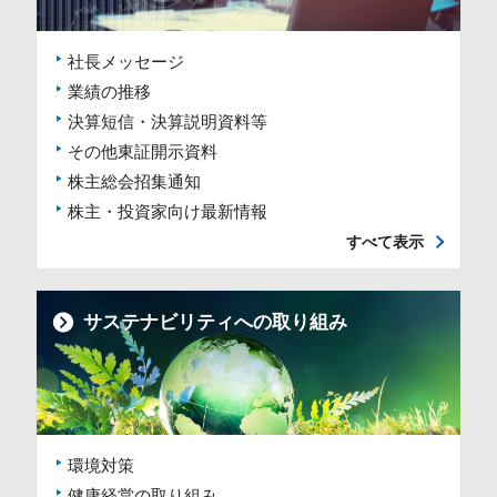
社長メッセージ
業績の推移
決算短信・決算説明資料等
その他東証開示資料
株主総会招集通知
株主・投資家向け最新情報
すべて表示
サステナビリティへの取り組み
環境対策
健康経営の取り組み