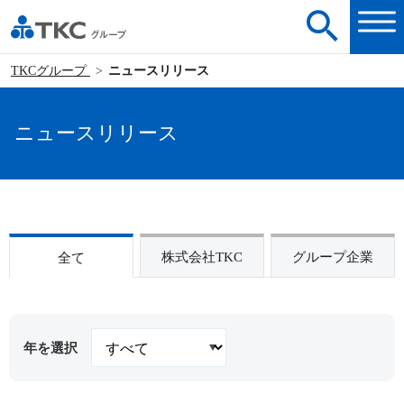
TKCグループ
ニュースリリース
ニュースリリース
株式会社TKC
グループ企業
全て
年を選択