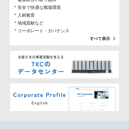
安全で快適な職場環境
人材教育
地域貢献など
コーポレート・ガバナンス
すべて表示