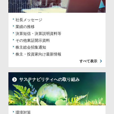
社長メッセージ
業績の推移
決算短信・決算説明資料等
その他東証開示資料
株主総会招集通知
株主・投資家向け最新情報
すべて表示
サステナビリティへの取り組み
環境対策