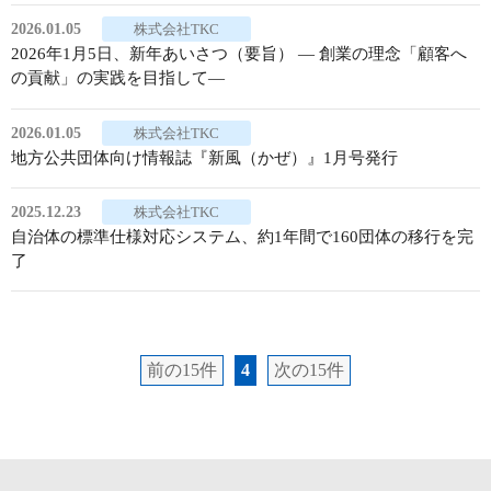
2026.01.05
株式会社TKC
2026年1月5日、新年あいさつ（要旨） ― 創業の理念「顧客へ
の貢献」の実践を目指して―
2026.01.05
株式会社TKC
地方公共団体向け情報誌『新風（かぜ）』1月号発行
2025.12.23
株式会社TKC
自治体の標準仕様対応システム、約1年間で160団体の移行を完
了
前の15件
4
次の15件