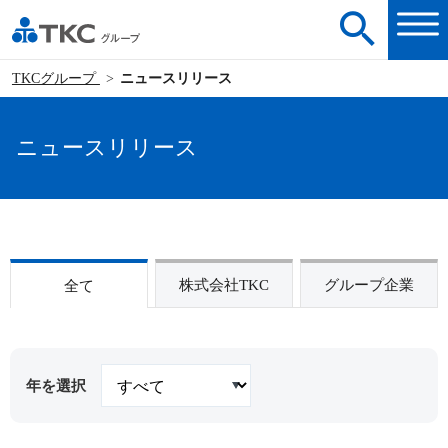
TKCグループ
ニュースリリース
ニュースリリース
株式会社TKC
グループ企業
全て
年を選択