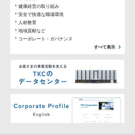
健康経営の取り組み
安全で快適な職場環境
人材教育
地域貢献など
コーポレート・ガバナンス
すべて表示