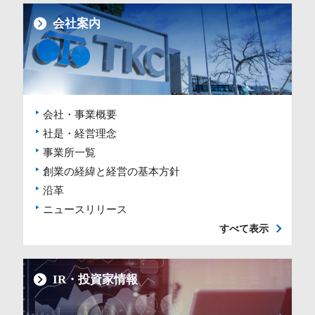
会社案内
会社・事業概要
社是・経営理念
事業所一覧
創業の経緯と経営の基本方針
沿革
ニュースリリース
すべて表示
IR・投資家情報