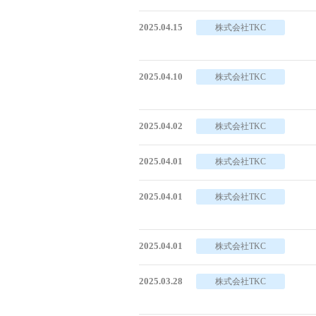
2025.04.15
株式会社TKC
2025.04.10
株式会社TKC
2025.04.02
株式会社TKC
2025.04.01
株式会社TKC
2025.04.01
株式会社TKC
2025.04.01
株式会社TKC
2025.03.28
株式会社TKC