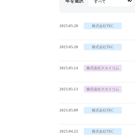
年を選択
2025.05.28
株式会社TKC
2025.05.20
株式会社TKC
2025.05.14
株式会社スカイコム
2025.05.13
株式会社スカイコム
2025.05.09
株式会社TKC
2025.04.22
株式会社TKC