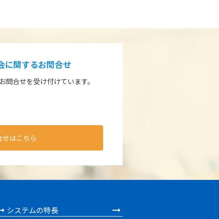
入会に関するお問合せ
るお問合せを受け付けています。
合せはこちら
システムの特長