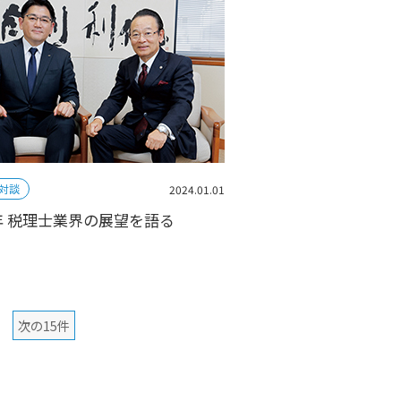
対談
2024.01.01
4年 税理士業界の展望を語る
次の15件