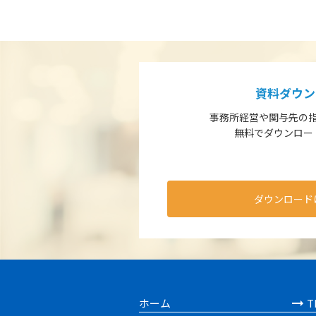
資料ダウン
事務所経営や関与先の
無料でダウンロー
ダウンロード
ホーム
T