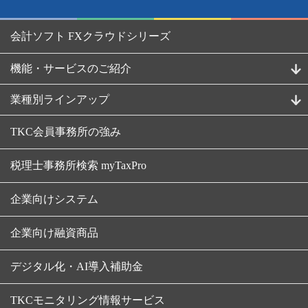
会計ソフト FXクラウドシリーズ
機能・サービスのご紹介
業種別ラインアップ
TKC会員事務所の強み
税理士事務所検索 myTaxPro
企業向けシステム
企業向け融資商品
デジタル化・AI導入補助金
TKCモニタリング情報サービス