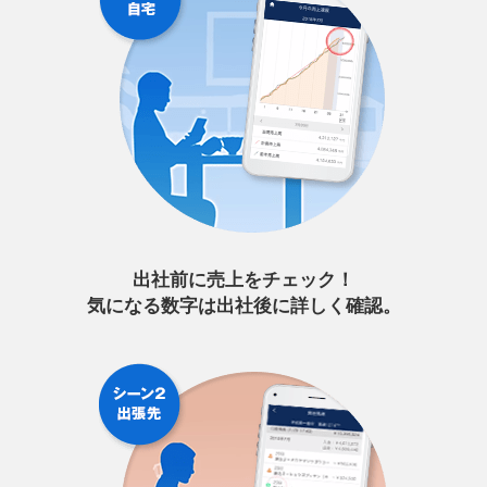
出社前に売上をチェック！
気になる数字は出社後に詳しく確認。