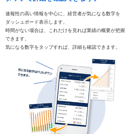
速報性の高い情報を中心に、経営者が気になる数字を
ダッシュボード表示します。
時間がない場合は、これだけを見れば業績の概要が把握
できます。
気になる数字をタップすれば、詳細も確認できます。