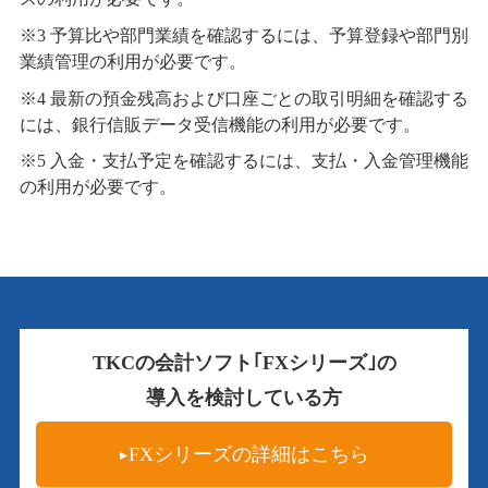
予算比や部門業績を確認するには、予算登録や部門別
業績管理の利用が必要です。
最新の預金残高および口座ごとの取引明細を確認する
には、銀行信販データ受信機能の利用が必要です。
入金・支払予定を確認するには、支払・入金管理機能
の利用が必要です。
TKCの会計ソフト｢FXシリーズ｣の
導入を検討している方
FXシリーズの詳細はこちら