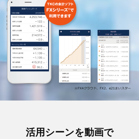
活用シーンを動画で