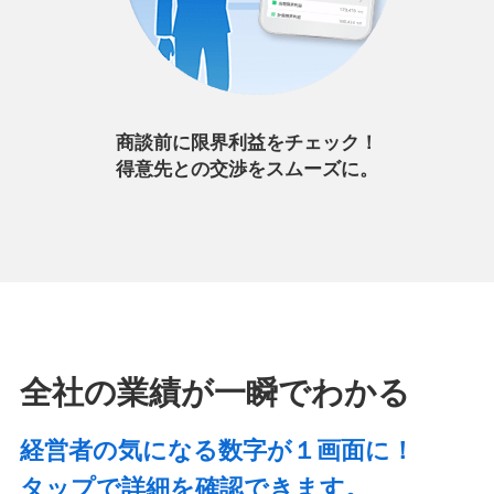
商談前に限界利益をチェック！
得意先との交渉をスムーズに。
全社の業績が一瞬でわかる
経営者の気になる数字が１画面に！
タップで詳細を確認できます。