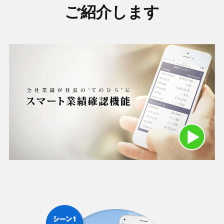
ご紹介します