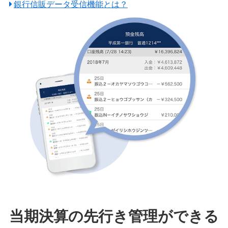
銀行信販データ受信機能とは？
当期決算の先行き管理ができる