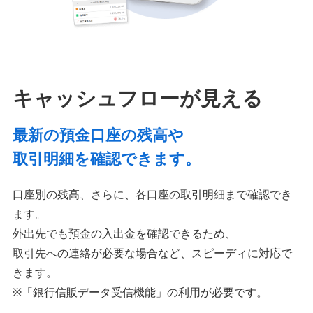
キャッシュフローが見える
最新の預金口座の残高や
取引明細を確認できます。
口座別の残高、さらに、各口座の取引明細まで確認でき
ます。
外出先でも預金の入出金を確認できるため、
取引先への連絡が必要な場合など、スピーディに対応で
きます。
※「銀行信販データ受信機能」の利用が必要です。