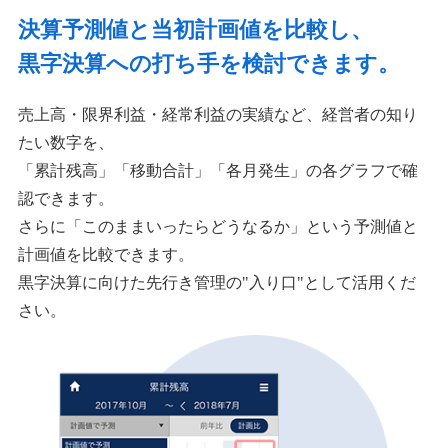
決算予測値と当初計画値を比較し、
黒字決算への打ち手を検討できます。
売上高・限界利益・経常利益の実績など、経営者の知り
たい数字を、
「累計残高」「移動合計」「各月発生」の各グラフで確
認できます。
さらに「このままいったらどうなるか」という予測値と
計画値を比較できます。
黒字決算に向けた先行き管理の"入り口"として活用くだ
さい。