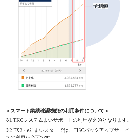
＜スマート業績確認機能の利用条件について＞
TKCシステムまいサポートの利用が必須となります。
FX2・e21まいスターでは、TISCバックアップサービ
スの利用が必要です。