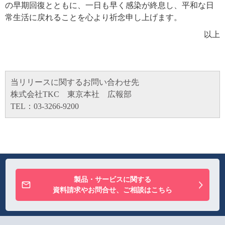
の早期回復とともに、一日も早く感染が終息し、平和な日
常生活に戻れることを心より祈念申し上げます。
以上
当リリースに関するお問い合わせ先
株式会社TKC 東京本社 広報部
TEL：03-3266-9200
製品・サービスに関する
資料請求やお問合せ、ご相談はこちら