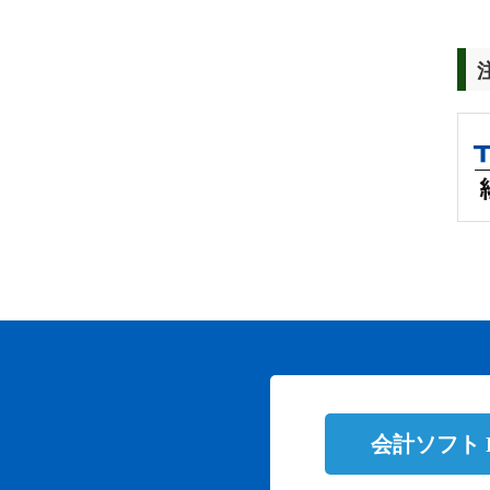
会計ソフト