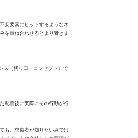
不安要素にヒットするようなネ
みを重ね合わせるとより響きま
ンス（切り口・コンセプト）で
た配置後に実際にその行動が行
ても、求職者が知りたい点では