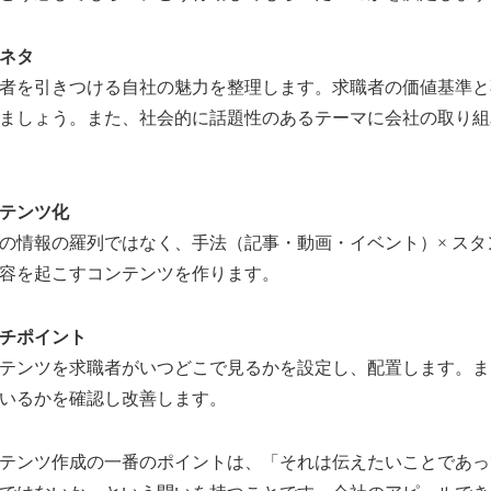
ネタ
を引きつける自社の魅力を整理します。求職者の価値基準と
ましょう。また、社会的に話題性のあるテーマに会社の取り組
テンツ化
情報の羅列ではなく、手法（記事・動画・イベント）× スタ
容を起こすコンテンツを作ります。
チポイント
ンツを求職者がいつどこで見るかを設定し、配置します。ま
いるかを確認し改善します。
ンツ作成の一番のポイントは、「それは伝えたいことであっ