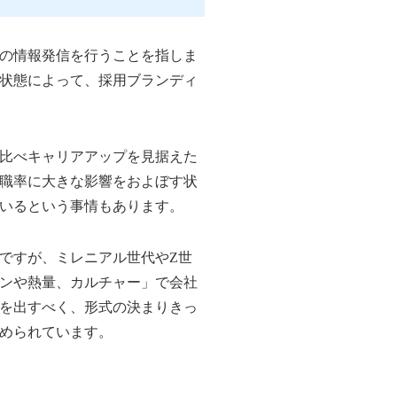
の情報発信を行うことを指しま
状態によって、採用ブランディ
比べキャリアアップを見据えた
職率に大きな影響をおよぼす状
いるという事情もあります。
ですが、ミレニアル世代やZ世
ンや熱量、カルチャー」で会社
を出すべく、形式の決まりきっ
められています。