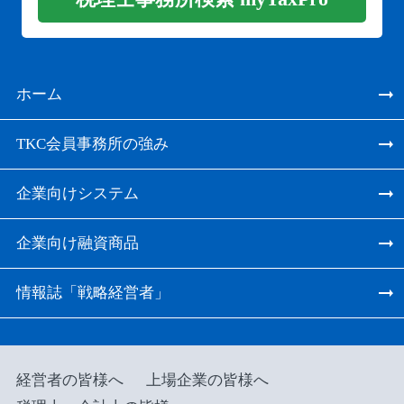
ホーム
TKC会員事務所の強み
企業向けシステム
企業向け融資商品
情報誌「戦略経営者」
経営者の皆様へ
上場企業の皆様へ