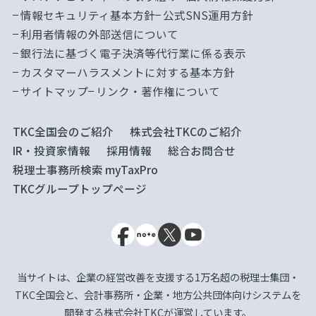
情報セキュリティ基本方針
公式SNS運用方針
利用者情報の外部送信について
銀行法に基づく電子決済等代行業に係る表示
カスタマーハラスメントに対する基本方針
サイトマップ
リンク・著作権について
TKC全国会のご紹介
株式会社TKCのご紹介
IR・投資家情報
採用情報
総合お問合せ
税理士事務所検索 myTaxPro
TKCグループトップページ
当サイトは、企業の経営改善を支援する1万名超の税理士集団・
TKC全国会と、会計事務所・企業・地方公共団体向けシステムを
開発する株式会社TKCが運営しています。