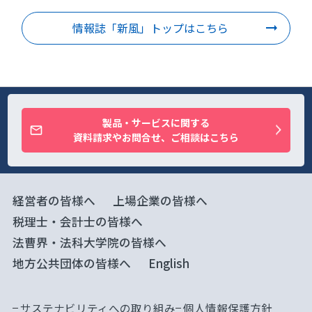
情報誌「新風」トップはこちら
製品・サービスに関する
資料請求やお問合せ、ご相談はこちら
経営者の皆様へ
上場企業の皆様へ
税理士・会計士の皆様へ
法曹界・法科大学院の皆様へ
地方公共団体の皆様へ
English
サステナビリティへの取り組み
個人情報保護方針