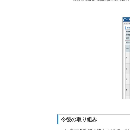
今後の取り組み