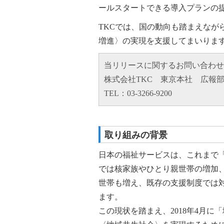
ールスタートできる導入プランの
TKCでは、国の動向も踏まえな
増進〉の実現を支援してまいりま
当リリースに関するお問い合わせ
株式会社TKC 東京本社 広報
TEL：03-3266-9200
取り組みの背景
日本の福祉サービスは、これまで
では核家族やひとり親世帯の増加
世帯も増え、既存の支援制度では
ます。
この現状を踏まえ、2018年4月