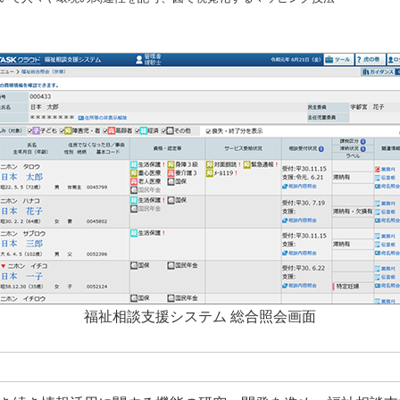
福祉相談支援システム 総合照会画面