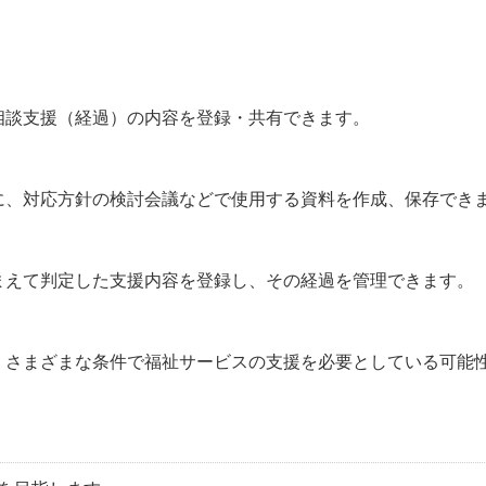
相談支援（経過）の内容を登録・共有できます。
に、対応方針の検討会議などで使用する資料を作成、保存でき
まえて判定した支援内容を登録し、その経過を管理できます。
、さまざまな条件で福祉サービスの支援を必要としている可能