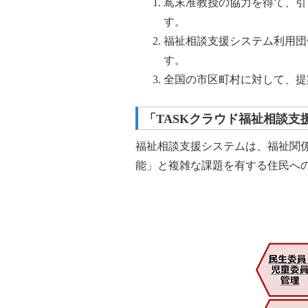
嶌末准教授の協力を得て、引
す。
福祉相談支援システム利用団
す。
全国の市区町村に対して、提
「TASKクラウド福祉相談支
福祉相談支援システムは、福祉関
能」と複雑な課題を有する住民へ