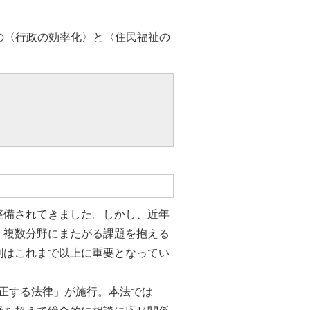
の〈行政の効率化〉と〈住民福祉の
整備されてきました。しかし、近年
、複数分野にまたがる課題を抱える
割はこれまで以上に重要となってい
改正する法律」が施行。本法では