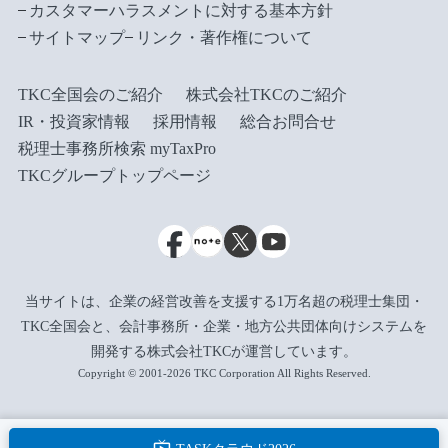
カスタマーハラスメントに対する基本方針
サイトマップ
リンク・著作権について
TKC全国会のご紹介
株式会社TKCのご紹介
IR・投資家情報
採用情報
総合お問合せ
税理士事務所検索 myTaxPro
TKCグループトップページ
当サイトは、企業の経営改善を支援する1万名超の税理士集団・
TKC全国会と、会計事務所・企業・地方公共団体向けシステムを
開発する株式会社TKCが運営しています。
Copyright © 2001-2026 TKC Corporation All Rights Reserved.