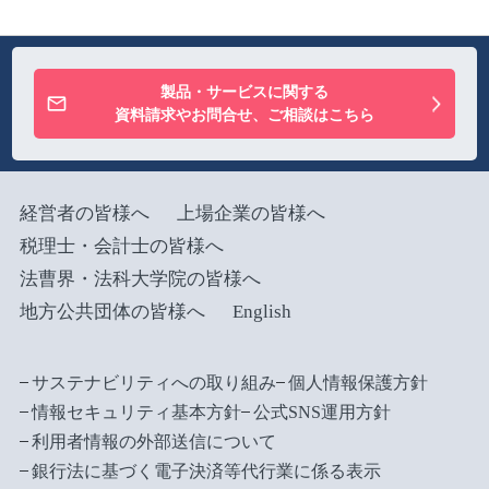
製品・サービスに関する
資料請求やお問合せ、ご相談はこちら
経営者の皆様へ
上場企業の皆様へ
税理士・会計士の皆様へ
法曹界・法科大学院の皆様へ
地方公共団体の皆様へ
English
サステナビリティへの取り組み
個人情報保護方針
情報セキュリティ基本方針
公式SNS運用方針
利用者情報の外部送信について
銀行法に基づく電子決済等代行業に係る表示