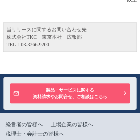
当リリースに関するお問い合わせ先
株式会社TKC 東京本社 広報部
TEL：03-3266-9200
製品・サービスに関する
資料請求やお問合せ、ご相談はこちら
経営者の皆様へ
上場企業の皆様へ
税理士・会計士の皆様へ