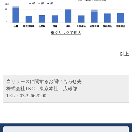
※クリックで拡大
以上
当リリースに関するお問い合わせ先
株式会社TKC 東京本社 広報部
TEL：03-3266-9200