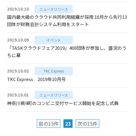
2019.10.10
ニュースリリース
国内最大級のクラウド共同利用組織が採用 10月から先行13
団体が財務会計システム利用をスタート
2019.10.09
イベント
「TASKクラウドフェア2019」400団体が参加し、盛況のう
ちに幕
2019.10.02
TKC Express
TKC Express 2019年10月号
2019.10.01
ニュースリリース
神奈川県9町のコンビニ交付サービス開始を記念し式典
前の15件
23
次の15件