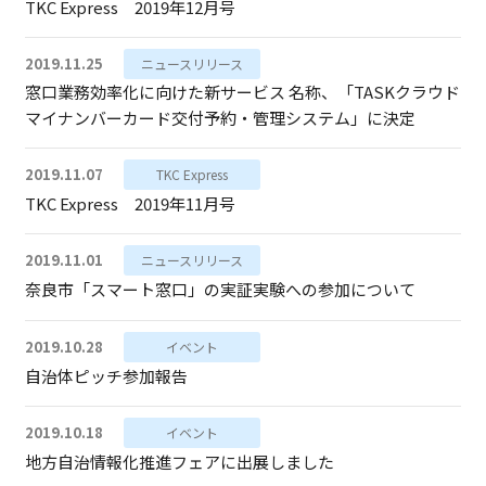
TKC Express 2019年12月号
2019.11.25
ニュースリリース
窓口業務効率化に向けた新サービス 名称、「TASKクラウド
マイナンバーカード交付予約・管理システム」に決定
2019.11.07
TKC Express
TKC Express 2019年11月号
2019.11.01
ニュースリリース
奈良市「スマート窓口」の実証実験への参加について
2019.10.28
イベント
自治体ピッチ参加報告
2019.10.18
イベント
地方自治情報化推進フェアに出展しました