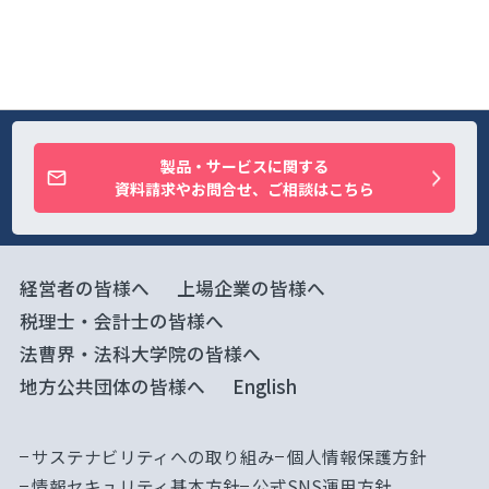
製品・サービスに関する
資料請求やお問合せ、ご相談はこちら
経営者の皆様へ
上場企業の皆様へ
税理士・会計士の皆様へ
法曹界・法科大学院の皆様へ
地方公共団体の皆様へ
English
サステナビリティへの取り組み
個人情報保護方針
情報セキュリティ基本方針
公式SNS運用方針