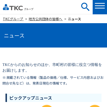
TKCグループ
地方公共団体の皆様へ
ニュース
ニュース
TKCからのお知らせのほか、市町村の皆様に役立つ情報を
お届けします。
※:掲載されている情報（製品の価格／仕様、サービス内容およびお
問合せ先など）は、発表日現在の情報です。
ピックアップニュース