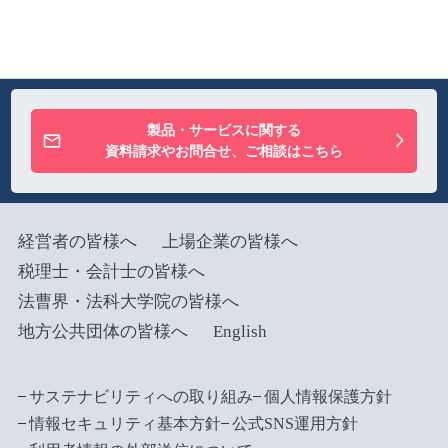
製品・サービスに関する
資料請求やお問合せ、ご相談はこちら
経営者の皆様へ
上場企業の皆様へ
税理士・会計士の皆様へ
法曹界・法科大学院の皆様へ
地方公共団体の皆様へ
English
サステナビリティへの取り組み
個人情報保護方針
情報セキュリティ基本方針
公式SNS運用方針