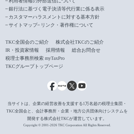
利用者情報の外部送信について
銀行法に基づく電子決済等代行業に係る表示
カスタマーハラスメントに対する基本方針
サイトマップ
リンク・著作権について
TKC全国会のご紹介
株式会社TKCのご紹介
IR・投資家情報
採用情報
総合お問合せ
税理士事務所検索 myTaxPro
TKCグループトップページ
当サイトは、企業の経営改善を支援する1万名超の税理士集団・
TKC全国会と、会計事務所・企業・地方公共団体向けシステムを
開発する株式会社TKCが運営しています。
Copyright © 2001-2026 TKC Corporation All Rights Reserved.