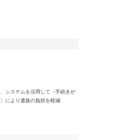
ら、システムを活用して〈手続きが
成〉により遺族の負担を軽減