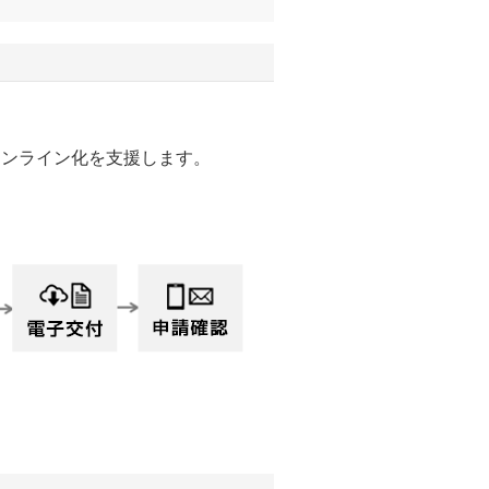
オンライン化を支援します。