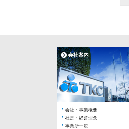
会社案内
会社・事業概要
社是・経営理念
事業所一覧