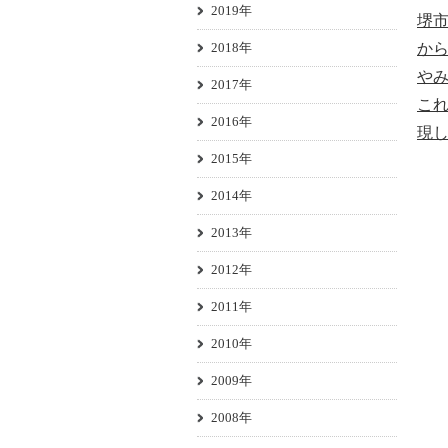
2019年
堺
2018年
から
や
2017年
こ
2016年
現
2015年
2014年
2013年
2012年
2011年
2010年
2009年
2008年