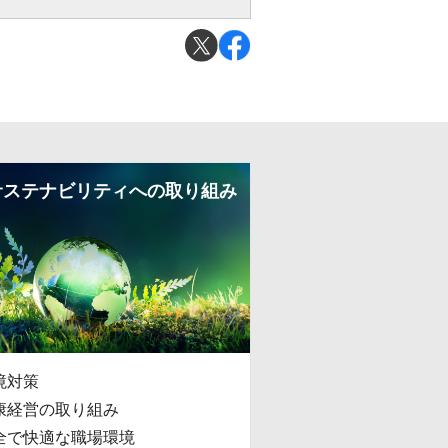
サステナビリティへの取り組み
境対策
康経営の取り組み
全で快適な職場環境