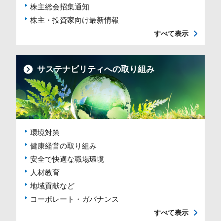
株主総会招集通知
株主・投資家向け最新情報
すべて表示
サステナビリティへの取り組み
環境対策
健康経営の取り組み
安全で快適な職場環境
人材教育
地域貢献など
コーポレート・ガバナンス
すべて表示