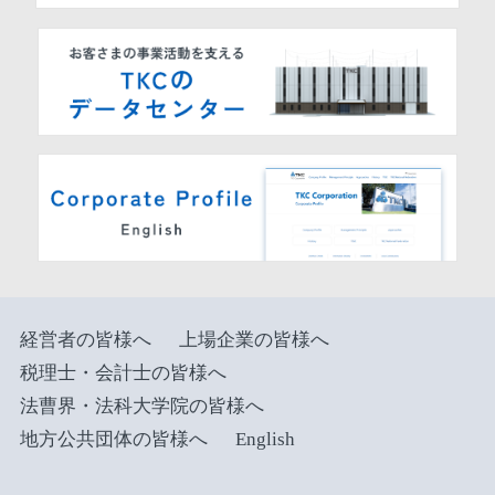
経営者の皆様へ
上場企業の皆様へ
税理士・会計士の皆様へ
法曹界・法科大学院の皆様へ
地方公共団体の皆様へ
English