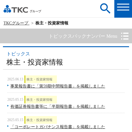
TKCグループ
株主・投資家情報
トピックスバックナンバー Menu
トピックス
株主・投資家情報
2025.06.13
株主・投資家情報
事業報告書に「第59期中間報告書」を掲載しました
2025.05.15
株主・投資家情報
有価証券報告書等に「半期報告書」を掲載しました
2025.05.15
株主・投資家情報
「コーポレートガバナンス報告書」を掲載しました