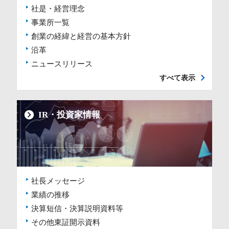
社是・経営理念
事業所一覧
創業の経緯と経営の基本方針
沿革
ニュースリリース
すべて表示
IR・投資家情報
社長メッセージ
業績の推移
決算短信・決算説明資料等
その他東証開示資料