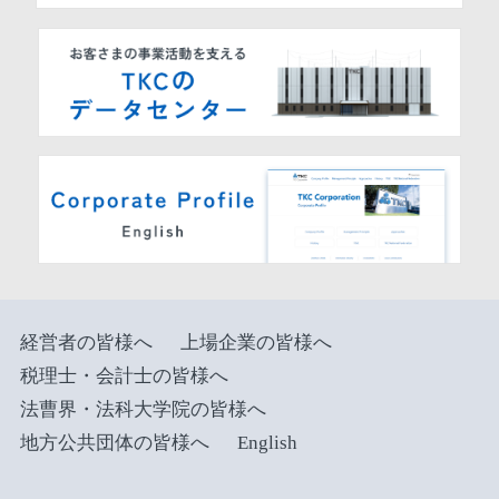
経営者の皆様へ
上場企業の皆様へ
税理士・会計士の皆様へ
法曹界・法科大学院の皆様へ
地方公共団体の皆様へ
English