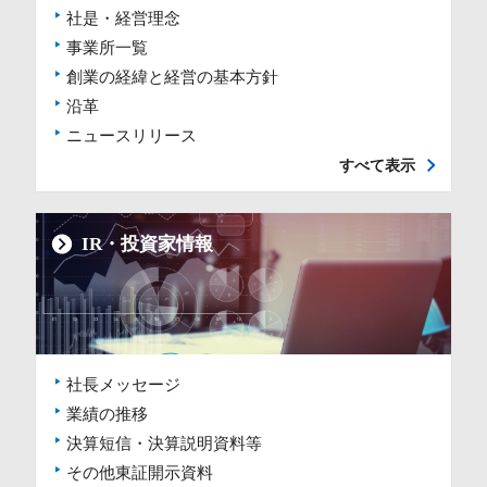
社是・経営理念
事業所一覧
創業の経緯と経営の基本方針
沿革
ニュースリリース
すべて表示
IR・投資家情報
社長メッセージ
業績の推移
決算短信・決算説明資料等
その他東証開示資料