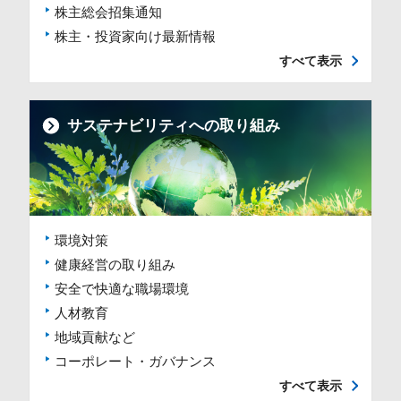
株主総会招集通知
株主・投資家向け最新情報
すべて表示
サステナビリティへの取り組み
環境対策
健康経営の取り組み
安全で快適な職場環境
人材教育
地域貢献など
コーポレート・ガバナンス
すべて表示