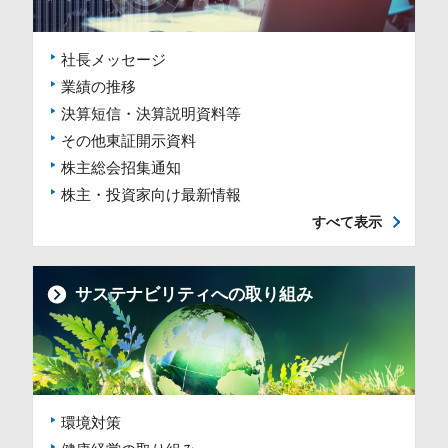
社長メッセージ
業績の推移
決算短信・決算説明資料等
その他東証開示資料
株主総会招集通知
株主・投資家向け最新情報
すべて表示
サステナビリティへの取り組み
環境対策