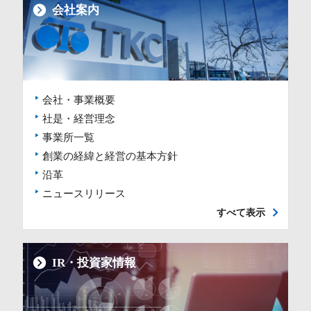
会社案内
会社・事業概要
社是・経営理念
事業所一覧
創業の経緯と経営の基本方針
沿革
ニュースリリース
すべて表示
IR・投資家情報