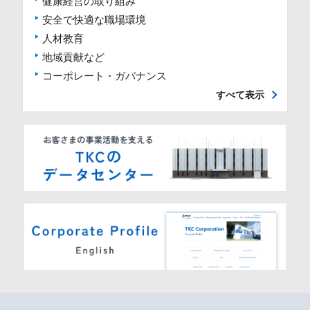
健康経営の取り組み
安全で快適な職場環境
人材教育
地域貢献など
コーポレート・ガバナンス
すべて表示