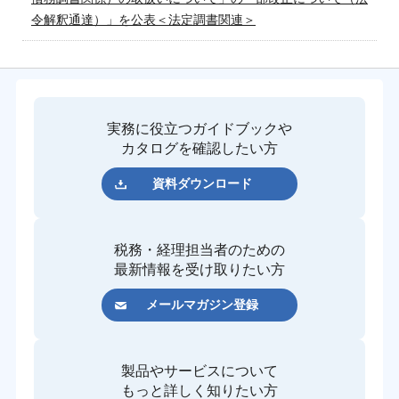
令解釈通達）」を公表＜法定調書関連＞
実務に役立つガイドブックや
カタログを確認したい方
資料ダウンロード
税務・経理担当者のための
最新情報を受け取りたい方
メールマガジン登録
製品やサービスについて
もっと詳しく知りたい方