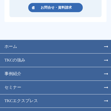
お問合せ・資料請求
ホーム
TKCの強み
事例紹介
セミナー
TKCエクスプレス