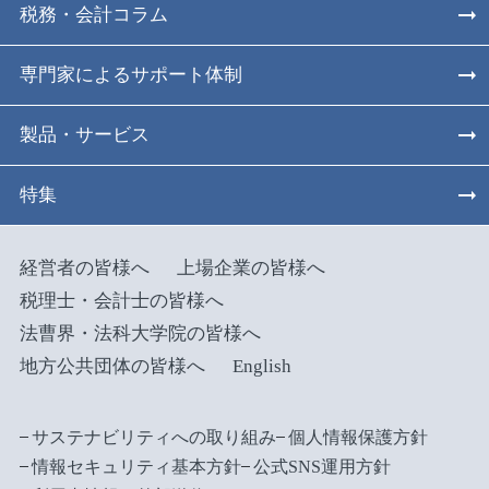
税務・会計コラム
専門家によるサポート体制
製品・サービス
特集
経営者の皆様へ
上場企業の皆様へ
税理士・会計士の皆様へ
法曹界・法科大学院の皆様へ
地方公共団体の皆様へ
English
サステナビリティへの取り組み
個人情報保護方針
情報セキュリティ基本方針
公式SNS運用方針