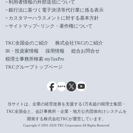
利用者情報の外部送信について
銀行法に基づく電子決済等代行業に係る表示
カスタマーハラスメントに対する基本方針
サイトマップ
リンク・著作権について
TKC全国会のご紹介
株式会社TKCのご紹介
IR・投資家情報
採用情報
総合お問合せ
税理士事務所検索 myTaxPro
TKCグループトップページ
当サイトは、企業の経営改善を支援する1万名超の税理士集団・
TKC全国会と、会計事務所・企業・地方公共団体向けシステムを
開発する株式会社TKCが運営しています。
Copyright © 2001-2026 TKC Corporation All Rights Reserved.