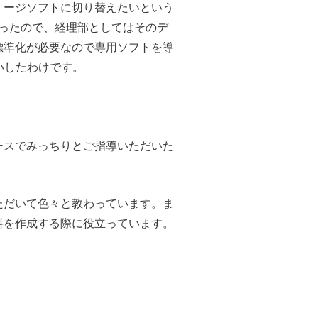
ケージソフトに切り替えたいという
ったので、経理部としてはそのデ
標準化が必要なので専用ソフトを導
いしたわけです。
ースでみっちりとご指導いただいた
ただいて色々と教わっています。ま
料を作成する際に役立っています。