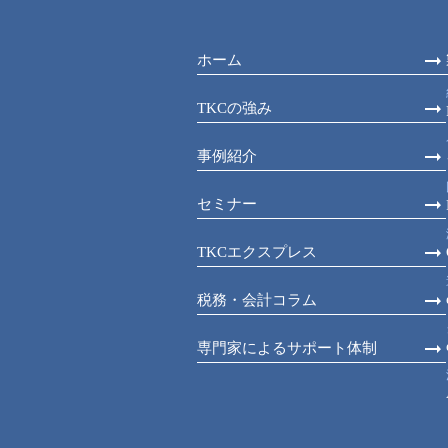
ホーム
TKCの強み
事例紹介
セミナー
TKCエクスプレス
税務・会計コラム
専門家によるサポート体制