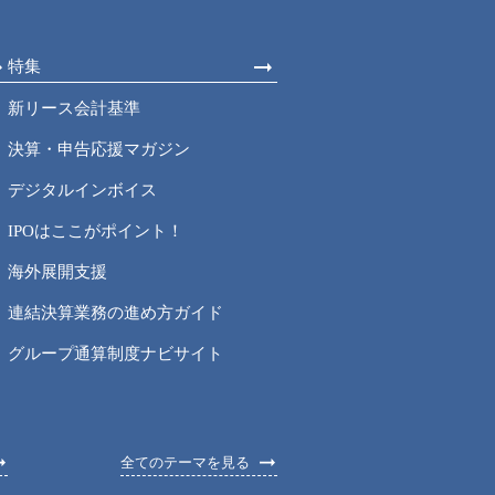
特集
新リース会計基準
決算・申告応援マガジン
デジタルインボイス
IPOはここがポイント！
海外展開支援
連結決算業務の進め方ガイド
グループ通算制度ナビサイト
全てのテーマを見る