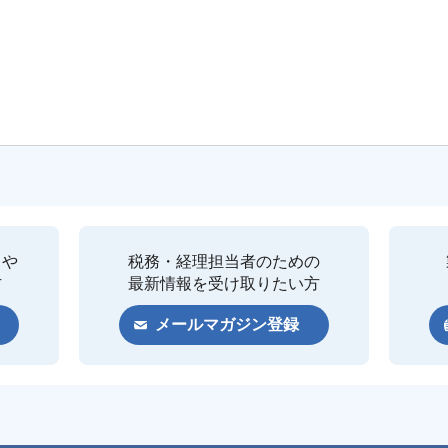
クや
税務・経理担当者のための
方
最新情報を受け取りたい方
メールマガジン登録