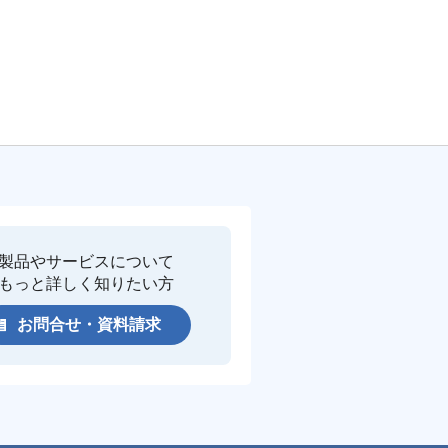
製品やサービスについて
もっと詳しく知りたい方
お問合せ・資料請求