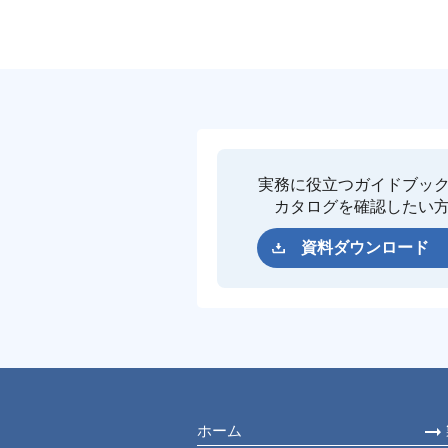
実務に役立つガイドブッ
カタログを確認したい
資料ダウンロード
ホーム