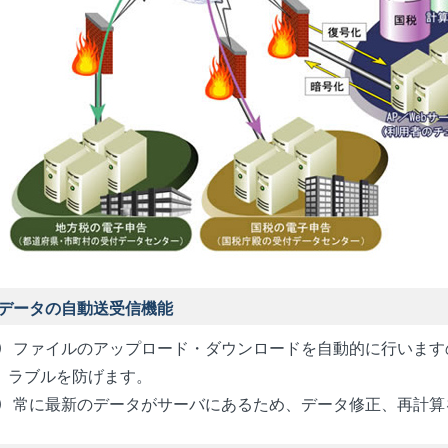
データの自動送受信機能
ファイルのアップロード・ダウンロードを自動的に行います
ラブルを防げます。
常に最新のデータがサーバにあるため、データ修正、再計算