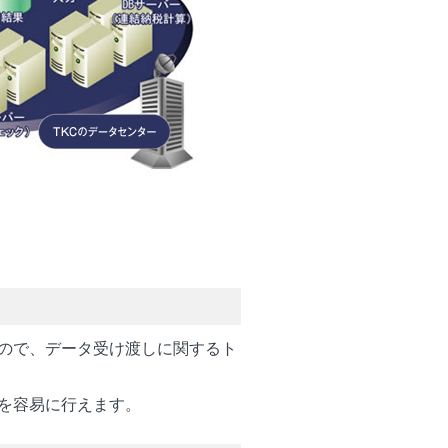
ので、データ受け渡しに関するト
を容易に行えます。