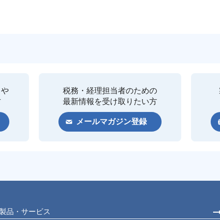
クや
税務・経理担当者のための
方
最新情報を受け取りたい方
メールマガジン登録
製品・サービス