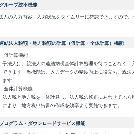
グループ統率機能
法人の入力内容、入力状況をタイムリーに確認できますので、
。
連結法人税額・地方税額の計算（仮計算・全体計算）機能
仮計算機能
子法人は、親法人の連結納税全体計算処理を待つことなく、
できます。当機能は、入力データの精度向上に役立ち、親法
ます。
全体計算機能
法人税と地方税を一体計算し、法人税の修正にあわせて地方
により、地方税申告書の作成を効率よく実施できます。
プログラム・ダウンロードサービス機能