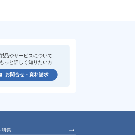
製品やサービスについて
もっと詳しく知りたい方
お問合せ・資料請求
特集