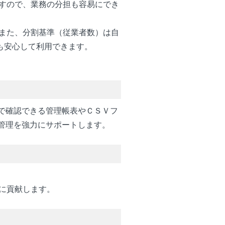
すので、業務の分担も容易にでき
また、分割基準（従業者数）は自
も安心して利用できます。
で確認できる管理帳表やＣＳＶフ
管理を強力にサポートします。
に貢献します。