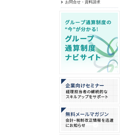
お問合せ・資料請求