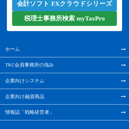
会計ソフト FXクラウドシリーズ
税理士事務所検索 myTaxPro
ホーム
TKC会員事務所の強み
企業向けシステム
企業向け融資商品
情報誌「戦略経営者」