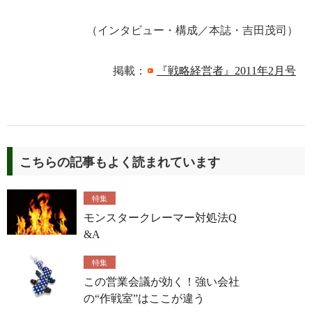
（インタビュー・構成／本誌・吉田茂司）
掲載：
『戦略経営者』2011年2月号
こちらの記事もよく読まれています
特集
モンスタークレーマー対処法Q
&A
特集
この営業会議が効く！強い会社
の“作戦室”はここが違う