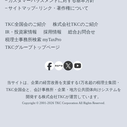
カスタマーハラスメントに対する基本方針
サイトマップ
リンク・著作権について
TKC全国会のご紹介
株式会社TKCのご紹介
IR・投資家情報
採用情報
総合お問合せ
税理士事務所検索 myTaxPro
TKCグループトップページ
当サイトは、企業の経営改善を支援する1万名超の税理士集団・
TKC全国会と、会計事務所・企業・地方公共団体向けシステムを
開発する株式会社TKCが運営しています。
Copyright © 2001-2026 TKC Corporation All Rights Reserved.