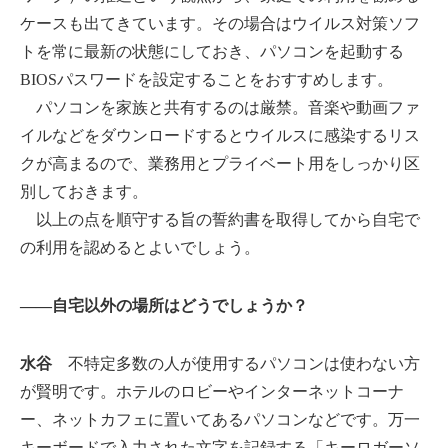
ケースも出てきています。その場合はウイルス対策ソフ
トを常に最新の状態にしておき、パソコンを起動する
BIOSパスワードを設定することをおすすめします。
パソコンを家族と共有するのは厳禁。音楽や動画ファ
イルなどをダウンロードするとウイルスに感染するリス
クが高まるので、業務用とプライベート用をしっかり区
別しておきます。
以上の点を順守する旨の誓約書を取得してから自宅で
の利用を認めるとよいでしょう。
――自宅以外の場所はどうでしょうか？
水谷
不特定多数の人が使用するパソコンは使わない方
が賢明です。ホテルのロビーやインターネットコーナ
ー、ネットカフェに置いてあるパソコンなどです。万一
キーボードで入力された文字を記録する「キーロガーソ