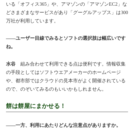
いる「オフィス365」や、アマゾンの「アマゾンEC2」な
どさまざまなサービスがあり「グーグルアップス」は300
万社が利用しています。
――ユーザー目線でみるとソフトの選択肢は幅広いです
ね。
水谷
組み合わせて利用できる点は便利です。情報収集
の手段としてはソフトウエアメーカーのホームページ
や、都市部ではクラウドの見本市がよく開催されている
ので、のぞいてみるのもいいかもしれません。
餅は餅屋にまかせる！
――一方、利用にあたりどんな注意点がありますか。