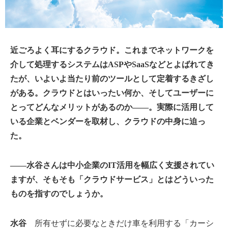
近ごろよく耳にするクラウド。これまでネットワークを
介して処理するシステムはASPやSaaSなどとよばれてき
たが、いよいよ当たり前のツールとして定着するきざし
がある。クラウドとはいったい何か、そしてユーザーに
とってどんなメリットがあるのか――。実際に活用して
いる企業とベンダーを取材し、クラウドの中身に迫っ
た。
――水谷さんは中小企業のIT活用を幅広く支援されてい
ますが、そもそも「クラウドサービス」とはどういった
ものを指すのでしょうか。
水谷
所有せずに必要なときだけ車を利用する「カーシ