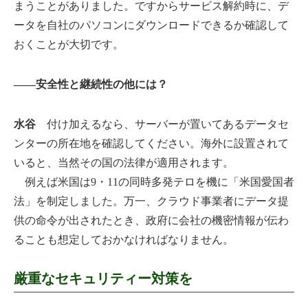
まうことがありました。ですからサービス解約時に、デ
ータを自社のパソコンにダウンロードできるか確認して
おくことが大切です。
――安全性と継続性の他には？
水谷
付け加えるなら、サーバーが置いてあるデータセ
ンターの所在地を確認してください。海外に設置されて
いると、当然その国の法律が適用されます。
例えば米国は9・11の同時多発テロを機に「米国愛国者
法」を制定しました。万一、クラウド事業者にデータ提
供の命令が出されたとき、政府に会社の機密情報が伝わ
ることも想定しておかなければなりません。
厳重なセキュリティー対策を