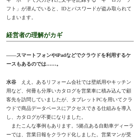
フト」が潜んでいると、IDとパスワードが盗み取られて
しまいます。
経営者の理解がカギ
――スマートフォンやiPadなどでクラウドを利用するケ
ースもあるのでは……。
水谷
ええ。あるリフォーム会社では壁紙用やキッチン
用など、何冊も分厚いカタログを営業車に積み込んで顧
客先を訪問していましたが、タブレットPCを用いてクラ
ウドで商品データベースにアクセスできる仕組みを導入
し、カタログが不要になりました。
またこんな事例もあります。5拠点ある自動車ディーラ
ーでは、営業日報をクラウド化しました。営業マンが受