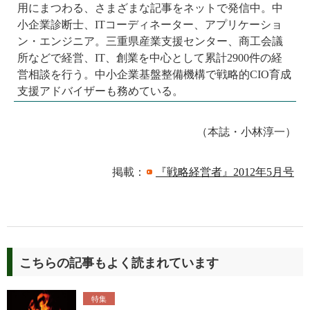
用にまつわる、さまざまな記事をネットで発信中。中
小企業診断士、ITコーディネーター、アプリケーショ
ン・エンジニア。三重県産業支援センター、商工会議
所などで経営、IT、創業を中心として累計2900件の経
営相談を行う。中小企業基盤整備機構で戦略的CIO育成
支援アドバイザーも務めている。
（本誌・小林淳一）
掲載：
『戦略経営者』2012年5月号
こちらの記事もよく読まれています
特集