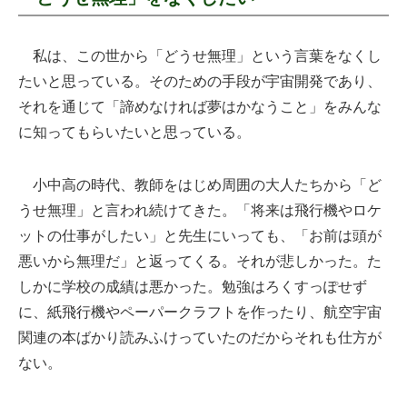
私は、この世から「どうせ無理」という言葉をなくし
たいと思っている。そのための手段が宇宙開発であり、
それを通じて「諦めなければ夢はかなうこと」をみんな
に知ってもらいたいと思っている。
小中高の時代、教師をはじめ周囲の大人たちから「ど
うせ無理」と言われ続けてきた。「将来は飛行機やロケ
ットの仕事がしたい」と先生にいっても、「お前は頭が
悪いから無理だ」と返ってくる。それが悲しかった。た
しかに学校の成績は悪かった。勉強はろくすっぽせず
に、紙飛行機やペーパークラフトを作ったり、航空宇宙
関連の本ばかり読みふけっていたのだからそれも仕方が
ない。