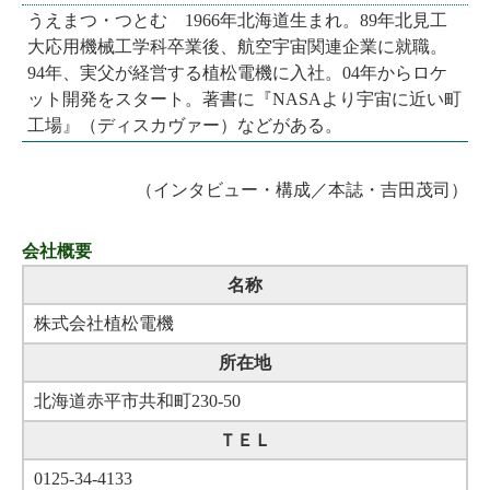
うえまつ・つとむ 1966年北海道生まれ。89年北見工
大応用機械工学科卒業後、航空宇宙関連企業に就職。
94年、実父が経営する植松電機に入社。04年からロケ
ット開発をスタート。著書に『NASAより宇宙に近い町
工場』（ディスカヴァー）などがある。
（インタビュー・構成／本誌・吉田茂司）
会社概要
名称
株式会社植松電機
所在地
北海道赤平市共和町230-50
ＴＥＬ
0125-34-4133