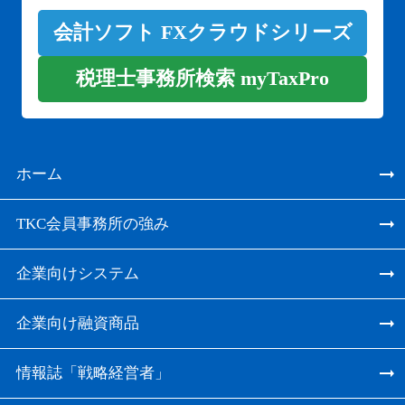
会計ソフト FXクラウドシリーズ
税理士事務所検索 myTaxPro
ホーム
TKC会員事務所の強み
企業向けシステム
企業向け融資商品
情報誌「戦略経営者」