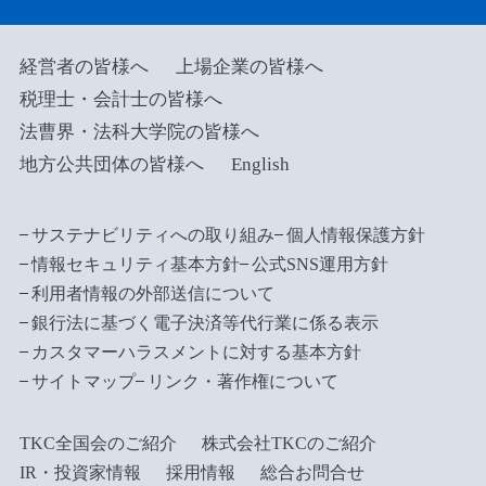
経営者の皆様へ
上場企業の皆様へ
税理士・会計士の皆様へ
法曹界・法科大学院の皆様へ
地方公共団体の皆様へ
English
サステナビリティへの取り組み
個人情報保護方針
情報セキュリティ基本方針
公式SNS運用方針
利用者情報の外部送信について
銀行法に基づく電子決済等代行業に係る表示
カスタマーハラスメントに対する基本方針
サイトマップ
リンク・著作権について
TKC全国会のご紹介
株式会社TKCのご紹介
IR・投資家情報
採用情報
総合お問合せ