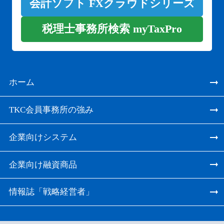
会計ソフト FXクラウドシリーズ
税理士事務所検索 myTaxPro
ホーム
TKC会員事務所の強み
企業向けシステム
企業向け融資商品
情報誌「戦略経営者」