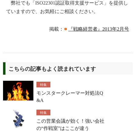
弊社でも「ISO22301認証取得支援サービス」を提供し
ていますので、お気軽にご相談ください。
掲載：
『戦略経営者』2013年2月号
こちらの記事もよく読まれています
特集
モンスタークレーマー対処法Q
&A
特集
この営業会議が効く！強い会社
の“作戦室”はここが違う