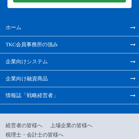
ホーム
TKC会員事務所の強み
企業向けシステム
企業向け融資商品
情報誌「戦略経営者」
経営者の皆様へ
上場企業の皆様へ
税理士・会計士の皆様へ