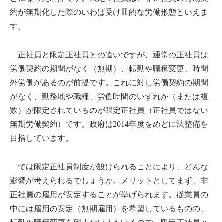
約が無期化した際のいわば受け皿的な労働形態といえま
す。
正社員と限定正社員との違いですが、通常の正社員は
労働契約の期間がなく（無期）、転勤や職種変更、時間
外労働があるのが前提です。これに対し労働契約の期間
がなく、勤務地や職種、労働時間のいずれか（または複
数）が限定されているのが限定正社員（正社員ではない
無期労働契約）です。政府は2014年度をめどに法整備を
目指しています。
では限定正社員制度が設けられることにより、どんな
影響が考えられるでしょうか。メリットとしてまず、非
正社員の雇用が安定することが挙げられます。従業員の
中には雇用の安定（無期雇用）を希望しているものの、