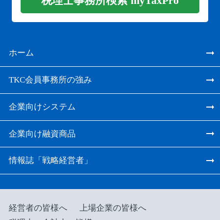
税理士事務所検索 myTaxPro
ホーム
TKC会員事務所の強み
企業向けシステム
企業向け融資商品
情報誌「戦略経営者」
経営者の皆様へ
上場企業の皆様へ