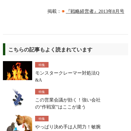
掲載：
『戦略経営者』2013年8月号
こちらの記事もよく読まれています
特集
モンスタークレーマー対処法Q
&A
特集
この営業会議が効く！強い会社
の“作戦室”はここが違う
特集
やっぱり決め手は人間力！敏腕