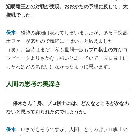
辺明竜王との対戦が実現。おおかたの予想に反して、大
接戦でした。
保木
経緯の詳細は忘れてしまいましたが、ある日突然
オファーが来たので気軽に「はい」と応えました
（笑）。当時はまだ、私も世間一般もプロ棋士の方がコ
ンピュータよりもかなり強いと思っていて、渡辺竜王に
もそれほどの気負いはなかったように思います。
人間の思考の奥深さ
──保木さん自身、プロ棋士には、どんなところがかなわ
ないと思っておられたのでしょうか。
保木
いまでもそうですが、人間、とりわけプロ棋士の