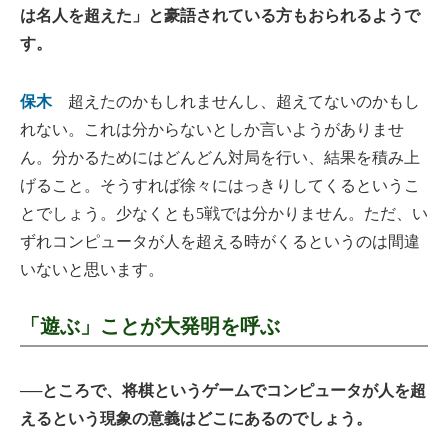
は名人を超えた」と豪語されている方もおられるようで
す。
保木
超えたのかもしれませんし、超えてないのかもし
れない。これは分からないとしか言いようがありませ
ん。分かるためにはどんどん対局を行い、結果を積み上
げること。そうすれば徐々にはっきりしてくるというこ
とでしょう。少なくとも5戦では分かりません。ただ、い
ずれコンピュータが人を超える時がくるというのは間違
いないと思います。
「遊ぶ」ことが大発明を呼ぶ
──ところで、将棋というゲームでコンピュータが人を超
えるという現象の意義はどこにあるのでしょう。