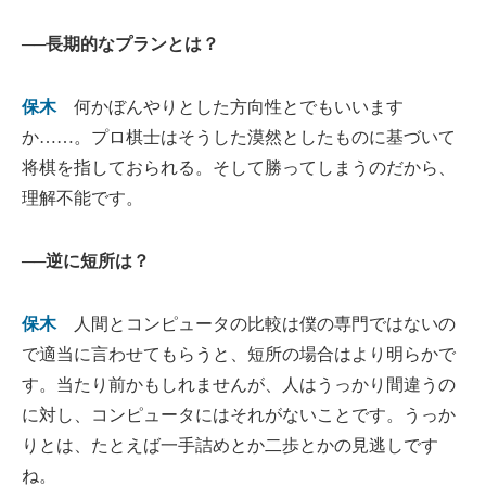
──長期的なプランとは？
保木
何かぼんやりとした方向性とでもいいます
か……。プロ棋士はそうした漠然としたものに基づいて
将棋を指しておられる。そして勝ってしまうのだから、
理解不能です。
──逆に短所は？
保木
人間とコンピュータの比較は僕の専門ではないの
で適当に言わせてもらうと、短所の場合はより明らかで
す。当たり前かもしれませんが、人はうっかり間違うの
に対し、コンピュータにはそれがないことです。うっか
りとは、たとえば一手詰めとか二歩とかの見逃しです
ね。