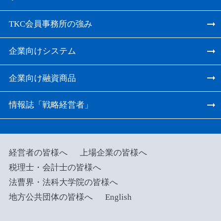
TKC会員事務所の強み
企業向けシステム
企業向け融資商品
情報誌「戦略経営者」
経営者の皆様へ
上場企業の皆様へ
税理士・会計士の皆様へ
法曹界・法科大学院の皆様へ
地方公共団体の皆様へ
English