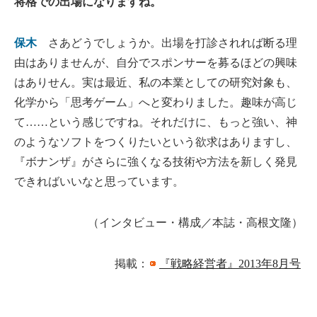
将格での出場になりますね。
保木
さあどうでしょうか。出場を打診されれば断る理
由はありませんが、自分でスポンサーを募るほどの興味
はありせん。実は最近、私の本業としての研究対象も、
化学から「思考ゲーム」へと変わりました。趣味が高じ
て……という感じですね。それだけに、もっと強い、神
のようなソフトをつくりたいという欲求はありますし、
『ボナンザ』がさらに強くなる技術や方法を新しく発見
できればいいなと思っています。
（インタビュー・構成／本誌・高根文隆）
掲載：
『戦略経営者』2013年8月号