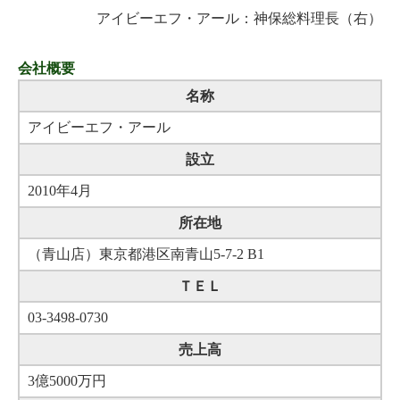
アイビーエフ・アール：神保総料理長（右）
会社概要
名称
アイビーエフ・アール
設立
2010年4月
所在地
（青山店）東京都港区南青山5-7-2 B1
ＴＥＬ
03-3498-0730
売上高
3億5000万円