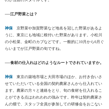
──江戸野菜とは？
神保
京野菜や加賀野菜など地名を冠した野菜があるよ
うに、東京にも地域に根付いた野菜があります。小松川
の小松菜、金町のカブなどです。一般的に10月から6月ぐ
らいまでが江戸野菜の旬ですね。
──食材の仕入れはどのようなルートでされていますか。
神保
東京の築地市場と大田市場のほか、お付き合いさ
せていただいている全国の契約農家さんから仕入れてい
ます。農家の方々と連絡をとり、旬の食材を仕入れるこ
とができる点はわれわれの強みです。昨年は契約農家さ
んの畑で、スタッフ全員が参加しての研修会をおこない