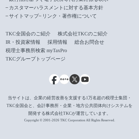
カスタマーハラスメントに対する基本方針
サイトマップ
リンク・著作権について
TKC全国会のご紹介
株式会社TKCのご紹介
IR・投資家情報
採用情報
総合お問合せ
税理士事務所検索 myTaxPro
TKCグループトップページ
当サイトは、企業の経営改善を支援する1万名超の税理士集団・
TKC全国会と、会計事務所・企業・地方公共団体向けシステムを
開発する株式会社TKCが運営しています。
Copyright © 2001-2026 TKC Corporation All Rights Reserved.