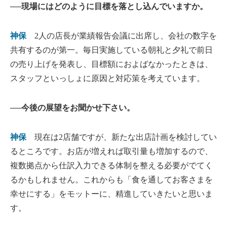
──現場にはどのように目標を落とし込んでいますか。
神保
2人の店長が業績報告会議に出席し、会社の数字を
共有するのが第一。毎日実施している朝礼と夕礼で前日
の売り上げを発表し、目標額におよばなかったときは、
スタッフといっしょに原因と対応策を考えています。
──今後の展望をお聞かせ下さい。
神保
現在は2店舗ですが、新たな出店計画を検討してい
るところです。お店が増えれば取引量も増加するので、
複数拠点から仕訳入力できる体制を整える必要がでてく
るかもしれません。これからも「食を通してお客さまを
幸せにする」をモットーに、精進していきたいと思いま
す。