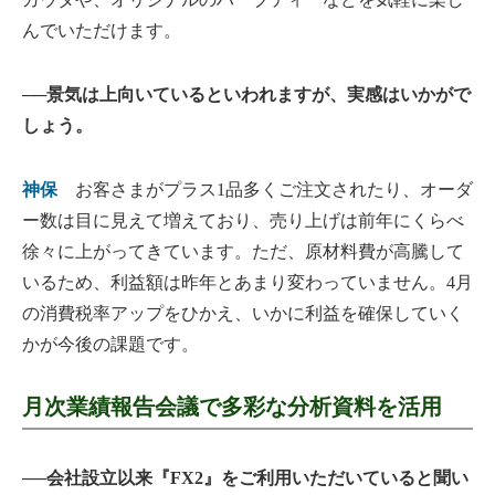
んでいただけます。
──景気は上向いているといわれますが、実感はいかがで
しょう。
神保
お客さまがプラス1品多くご注文されたり、オーダ
ー数は目に見えて増えており、売り上げは前年にくらべ
徐々に上がってきています。ただ、原材料費が高騰して
いるため、利益額は昨年とあまり変わっていません。4月
の消費税率アップをひかえ、いかに利益を確保していく
かが今後の課題です。
月次業績報告会議で多彩な分析資料を活用
──会社設立以来『FX2』をご利用いただいていると聞い