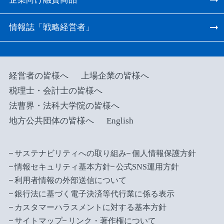
情報誌「戦略経営者」
経営者の皆様へ
上場企業の皆様へ
税理士・会計士の皆様へ
法曹界・法科大学院の皆様へ
地方公共団体の皆様へ
English
サステナビリティへの取り組み
個人情報保護方針
情報セキュリティ基本方針
公式SNS運用方針
利用者情報の外部送信について
銀行法に基づく電子決済等代行業に係る表示
カスタマーハラスメントに対する基本方針
サイトマップ
リンク・著作権について