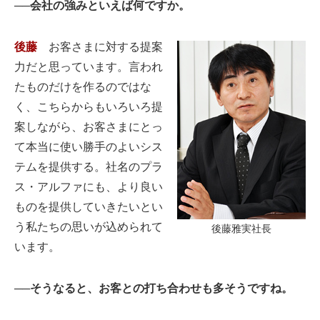
──会社の強みといえば何ですか。
後藤
お客さまに対する提案
力だと思っています。言われ
たものだけを作るのではな
く、こちらからもいろいろ提
案しながら、お客さまにとっ
て本当に使い勝手のよいシス
テムを提供する。社名のプラ
ス・アルファにも、より良い
ものを提供していきたいとい
う私たちの思いが込められて
後藤雅実社長
います。
──そうなると、お客との打ち合わせも多そうですね。