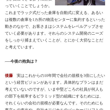
っていくことでしょうか。
これまでラック式だった倉庫を自動式に変える、あるい
は複数の倉庫を1カ所の物流センターに集約するといった
動きのなかで、お客さまはシステムをレベルアップさせ
ていく必要があります。それらのシステム開発のニーズ
をしっかり捕まえていくことが、とにかく大切なことだ
と考えています。
──今後の抱負は？
後藤
実はこれからの10年間で会社の規模を3倍にしたい
という経営ビジョンがあります。具体的なプランはまだ
考えていないのですが、いま中堅どころの社員が何人も
の部下を統率するピラミッド型の組織にするためには、
それくらいの会社の規模が必要なんです。そのためにも
東京への進出や、自社オリジナルのパッケージソフトの