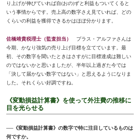
り上げが伸びていれば自(おの)ずと利益もついてくると
いう事情からです。売上高の数字さえ見ていれば、どの
くらいの利益を獲得できるかはほぼ分かります。
佐橋靖貴税理士（監査担当）
プラス・アルファさんは
今期、かなり強気の売り上げ目標を立てています。最
初、その数字を聞いたときはさすがに目標達成は難しい
のではないかと思いましたが、半年以上過ぎた今では
「決して届かない数字ではない」と思えるようになりま
した。それくらい好調ですね。
《変動損益計算書》を使って外注費の推移に
目を光らせる
──《変動損益計算書》の数字で特に注目しているものは
何ですか。