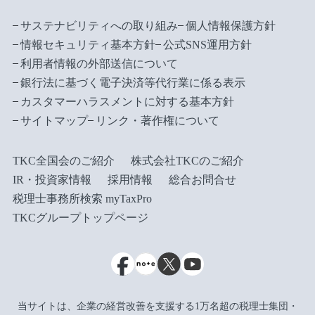
サステナビリティへの取り組み
個人情報保護方針
情報セキュリティ基本方針
公式SNS運用方針
利用者情報の外部送信について
銀行法に基づく電子決済等代行業に係る表示
カスタマーハラスメントに対する基本方針
サイトマップ
リンク・著作権について
TKC全国会のご紹介
株式会社TKCのご紹介
IR・投資家情報
採用情報
総合お問合せ
税理士事務所検索 myTaxPro
TKCグループトップページ
当サイトは、企業の経営改善を支援する1万名超の税理士集団・