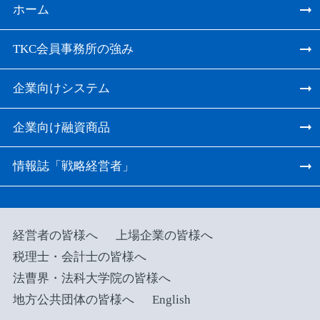
ホーム
TKC会員事務所の強み
企業向けシステム
企業向け融資商品
情報誌「戦略経営者」
経営者の皆様へ
上場企業の皆様へ
税理士・会計士の皆様へ
法曹界・法科大学院の皆様へ
地方公共団体の皆様へ
English