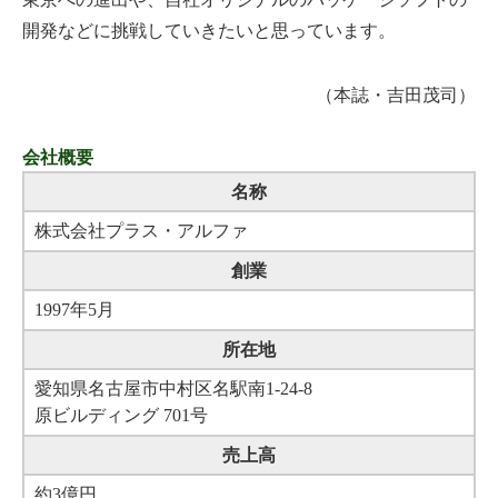
開発などに挑戦していきたいと思っています。
（本誌・吉田茂司）
会社概要
名称
株式会社プラス・アルファ
創業
1997年5月
所在地
愛知県名古屋市中村区名駅南1-24-8
原ビルディング 701号
売上高
約3億円