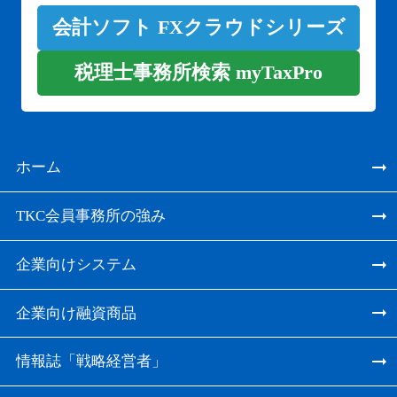
会計ソフト FXクラウドシリーズ
税理士事務所検索 myTaxPro
ホーム
TKC会員事務所の強み
企業向けシステム
企業向け融資商品
情報誌「戦略経営者」