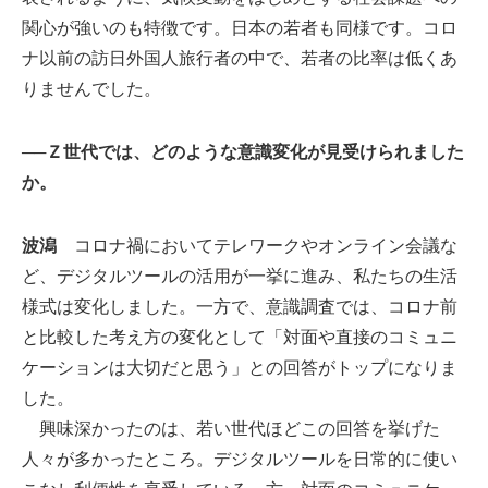
関心が強いのも特徴です。日本の若者も同様です。コロ
ナ以前の訪日外国人旅行者の中で、若者の比率は低くあ
りませんでした。
──Ｚ世代では、どのような意識変化が見受けられました
か。
波潟
コロナ禍においてテレワークやオンライン会議な
ど、デジタルツールの活用が一挙に進み、私たちの生活
様式は変化しました。一方で、意識調査では、コロナ前
と比較した考え方の変化として「対面や直接のコミュニ
ケーションは大切だと思う」との回答がトップになりま
した。
興味深かったのは、若い世代ほどこの回答を挙げた
人々が多かったところ。デジタルツールを日常的に使い