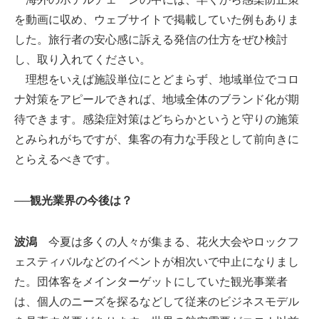
を動画に収め、ウェブサイトで掲載していた例もありま
した。旅行者の安心感に訴える発信の仕方をぜひ検討
し、取り入れてください。
理想をいえば施設単位にとどまらず、地域単位でコロ
ナ対策をアピールできれば、地域全体のブランド化が期
待できます。感染症対策はどちらかというと守りの施策
とみられがちですが、集客の有力な手段として前向きに
とらえるべきです。
──観光業界の今後は？
波潟
今夏は多くの人々が集まる、花火大会やロックフ
ェスティバルなどのイベントが相次いで中止になりまし
た。団体客をメインターゲットにしていた観光事業者
は、個人のニーズを探るなどして従来のビジネスモデル