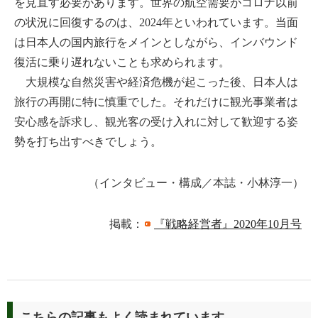
を見直す必要があります。世界の航空需要がコロナ以前
の状況に回復するのは、2024年といわれています。当面
は日本人の国内旅行をメインとしながら、インバウンド
復活に乗り遅れないことも求められます。
大規模な自然災害や経済危機が起こった後、日本人は
旅行の再開に特に慎重でした。それだけに観光事業者は
安心感を訴求し、観光客の受け入れに対して歓迎する姿
勢を打ち出すべきでしょう。
（インタビュー・構成／本誌・小林淳一）
掲載：
『戦略経営者』2020年10月号
こちらの記事もよく読まれています