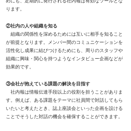
めにも、定期的に発行される社内報は有効なツールとな
ります。
②社内の人や組織を知る
組織の関係性を深めるためには互いに相手を知ること
が前提となります。メンバー間のコミュニケーションを
活性化し成果に結びつけるためにも、周りのスタッフや
組織に興味・関心を持つようなインタビュー企画などが
効果的です。
③会社が抱えている課題の解決を目指す
社内報は情報伝達手段以上の役割を担うことがありま
す。例えば、ある課題をテーマに社員間で対話してもら
いたいと考えたとき、誌上座談会といった企画を設ける
ことでそうした対話の機会を確保することができます。