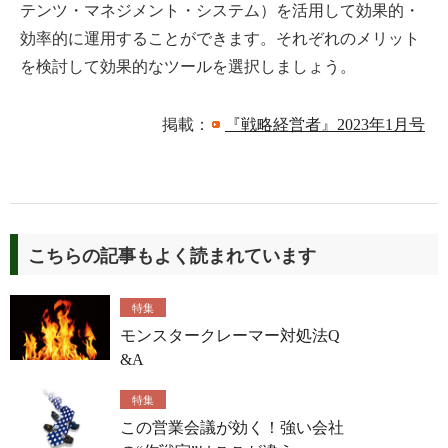
テンツ・マネジメント・システム）を活用して効果的・
効率的に運用することができます。それぞれのメリット
を検討して効果的なツールを選択しましょう。
掲載：
『戦略経営者』2023年1月号
こちらの記事もよく読まれています
特集
モンスタークレーマー対処法Q
&A
特集
この営業会議が効く！強い会社