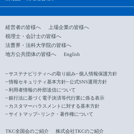
経営者の皆様へ
上場企業の皆様へ
税理士・会計士の皆様へ
法曹界・法科大学院の皆様へ
地方公共団体の皆様へ
English
サステナビリティへの取り組み
個人情報保護方針
情報セキュリティ基本方針
公式SNS運用方針
利用者情報の外部送信について
銀行法に基づく電子決済等代行業に係る表示
カスタマーハラスメントに対する基本方針
サイトマップ
リンク・著作権について
TKC全国会のご紹介
株式会社TKCのご紹介