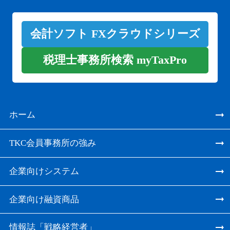
会計ソフト FXクラウドシリーズ
税理士事務所検索 myTaxPro
ホーム
TKC会員事務所の強み
企業向けシステム
企業向け融資商品
情報誌「戦略経営者」