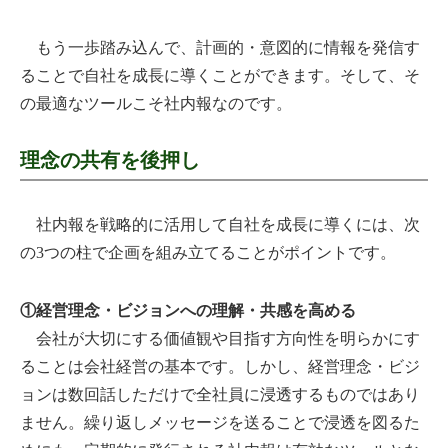
もう一歩踏み込んで、計画的・意図的に情報を発信す
ることで自社を成長に導くことができます。そして、そ
の最適なツールこそ社内報なのです。
理念の共有を後押し
社内報を戦略的に活用して自社を成長に導くには、次
の3つの柱で企画を組み立てることがポイントです。
①経営理念・ビジョンへの理解・共感を高める
会社が大切にする価値観や目指す方向性を明らかにす
ることは会社経営の基本です。しかし、経営理念・ビジ
ョンは数回話しただけで全社員に浸透するものではあり
ません。繰り返しメッセージを送ることで浸透を図るた