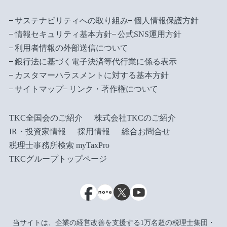
サステナビリティへの取り組み
個人情報保護方針
情報セキュリティ基本方針
公式SNS運用方針
利用者情報の外部送信について
銀行法に基づく電子決済等代行業に係る表示
カスタマーハラスメントに対する基本方針
サイトマップ
リンク・著作権について
TKC全国会のご紹介
株式会社TKCのご紹介
IR・投資家情報
採用情報
総合お問合せ
税理士事務所検索 myTaxPro
TKCグループトップページ
当サイトは、企業の経営改善を支援する1万名超の税理士集団・