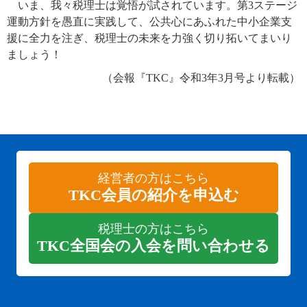
いま、我々税理士は覚悟が試されています。第3ステージ
運動方針を愚直に実践して、公共心にあふれた中小企業支
援に全力を注ぎ、税理士の未来を力強く切り拓いてまいり
ましょう！
（会報『TKC』令和3年3月号より転載）
経営者の方はこちら
TKC会員の紹介を申込む
税理士の方はこちら
TKC全国会の入会を問い合わせる