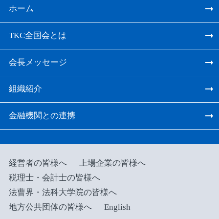
ホーム
TKC全国会とは
会長メッセージ
組織紹介
金融機関との連携
経営者の皆様へ
上場企業の皆様へ
税理士・会計士の皆様へ
法曹界・法科大学院の皆様へ
地方公共団体の皆様へ
English