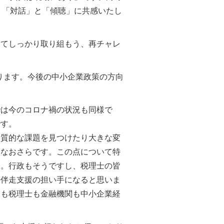
、「対話」と「傾聴」に共感いたし
てしっかり取り組もう、再チャレ
ります。今後の中小企業政策の方向
は今のコロナ禍の状況も同様で
です。
質的な課題を見つけたり大きな変
はなおさらです。この点について特
す。行政もそうですし、税理士の皆
の伴走支援の担い手になると思いま
政も税理士も金融機関も中小企業経